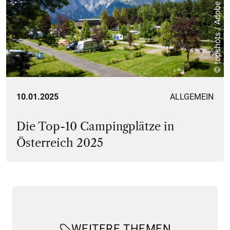
© topshots / Adobe
10.01.2025
ALLGEMEIN
Die Top-10 Campingplätze in
Österreich 2025
WEITERE THEMEN