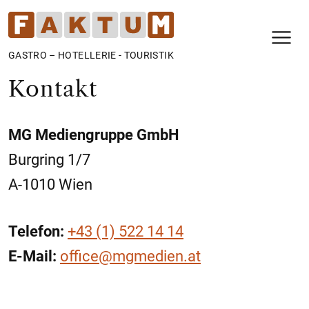
N
GASTRO – HOTELLERIE - TOURISTIK
Kontakt
MG Mediengruppe GmbH
Burgring 1/7
A-1010 Wien
Telefon:
+43 (1) 522 14 14
E-Mail:
office@mgmedien.at