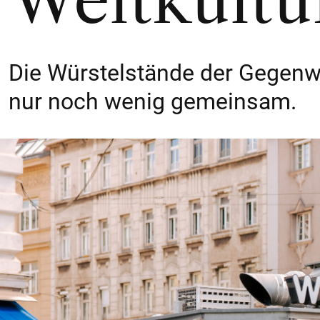
Weltkultu
Die Würstelstände der Gegenw
nur noch wenig gemeinsam.