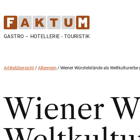
GASTRO – HOTELLERIE - TOURISTIK
Artikelübersicht
/
Allgemein
/
Wiener Würstelstände als Weltkulturerbe 
Wiener Wü