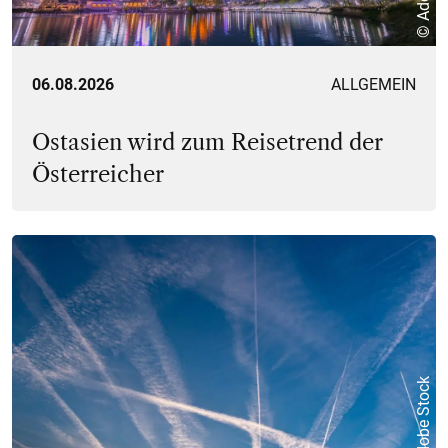
06.08.2026
ALLGEMEIN
Ostasien wird zum Reisetrend der
Österreicher
© Adobe Stock