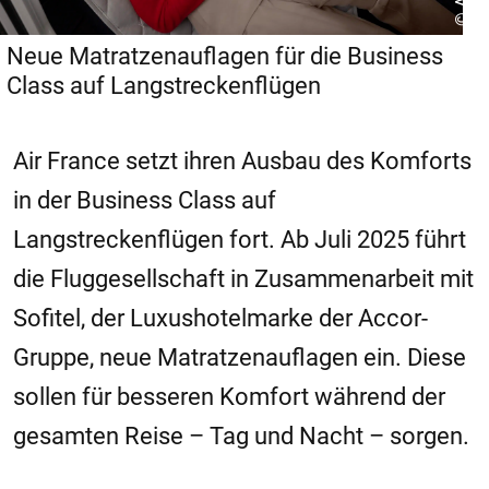
Neue Matratzenauflagen für die Business
Class auf Langstreckenflügen
Air France setzt ihren Ausbau des Komforts
in der Business Class auf
Langstreckenflügen fort. Ab Juli 2025 führt
die Fluggesellschaft in Zusammenarbeit mit
Sofitel, der Luxushotelmarke der Accor-
Gruppe, neue Matratzenauflagen ein. Diese
sollen für besseren Komfort während der
gesamten Reise – Tag und Nacht – sorgen.