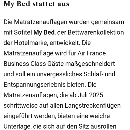
My Bed stattet aus
Die Matratzenauflagen wurden gemeinsam
mit Sofitel
My Bed
, der Bettwarenkollektion
der Hotelmarke, entwickelt. Die
Matratzenauflage wird für Air France
Business Class Gäste maßgeschneidert
und soll ein unvergessliches Schlaf- und
Entspannungserlebnis bieten. Die
Matratzenauflagen, die ab Juli 2025
schrittweise auf allen Langstreckenflügen
eingeführt werden, bieten eine weiche
Unterlage, die sich auf den Sitz ausrollen