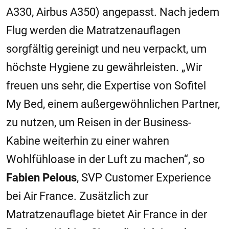
A330, Airbus A350) angepasst. Nach jedem
Flug werden die Matratzenauflagen
sorgfältig gereinigt und neu verpackt, um
höchste Hygiene zu gewährleisten. „Wir
freuen uns sehr, die Expertise von Sofitel
My Bed, einem außergewöhnlichen Partner,
zu nutzen, um Reisen in der Business-
Kabine weiterhin zu einer wahren
Wohlfühloase in der Luft zu machen“, so
Fabien Pelous
, SVP Customer Experience
bei Air France. Zusätzlich zur
Matratzenauflage bietet Air France in der