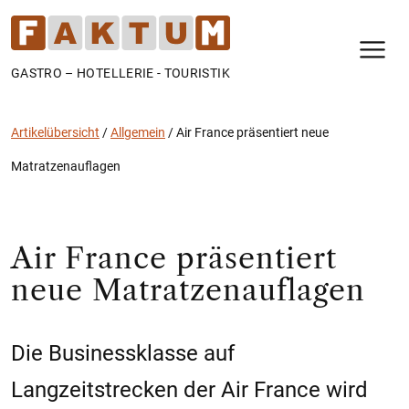
N
GASTRO – HOTELLERIE - TOURISTIK
Artikelübersicht
/
Allgemein
/
Air France präsentiert neue
Matratzenauflagen
Air France präsentiert
neue Matratzenauflagen
Die Businessklasse auf
Langzeitstrecken der Air France wird