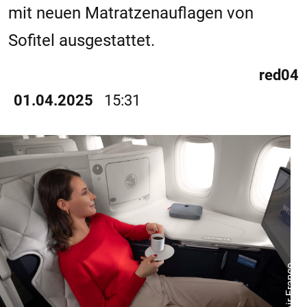
mit neuen Matratzenauflagen von
Sofitel ausgestattet.
red04
01.04.2025
15:31
© Air France