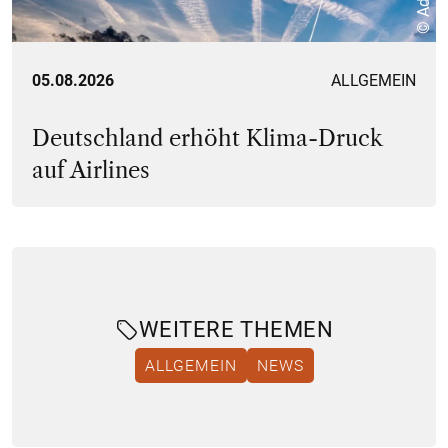
05.08.2026
ALLGEMEIN
Deutschland erhöht Klima-Druck
auf Airlines
WEITERE THEMEN
ALLGEMEIN
NEWS