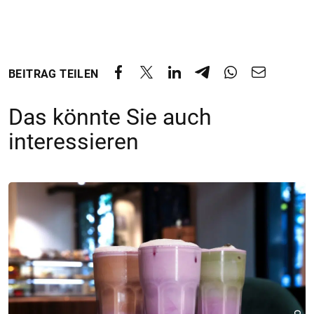
BEITRAG TEILEN
Das könnte Sie auch
interessieren