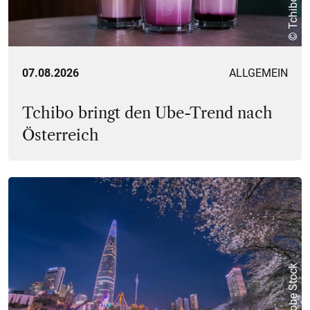
© Tchibo
07.08.2026
ALLGEMEIN
Tchibo bringt den Ube-Trend nach
Österreich
© Adobe Stock