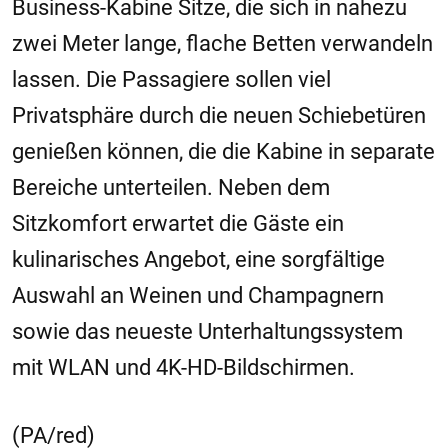
Business-Kabine Sitze, die sich in nahezu
zwei Meter lange, flache Betten verwandeln
lassen. Die Passagiere sollen viel
Privatsphäre durch die neuen Schiebetüren
genießen können, die die Kabine in separate
Bereiche unterteilen. Neben dem
Sitzkomfort erwartet die Gäste ein
kulinarisches Angebot, eine sorgfältige
Auswahl an Weinen und Champagnern
sowie das neueste Unterhaltungssystem
mit WLAN und 4K-HD-Bildschirmen.
(PA/red)