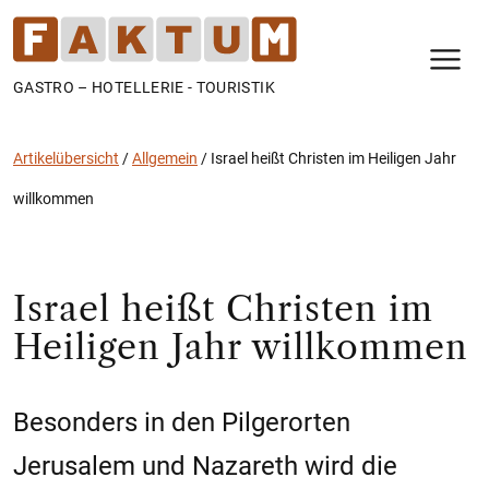
N
GASTRO – HOTELLERIE - TOURISTIK
Artikelübersicht
/
Allgemein
/
Israel heißt Christen im Heiligen Jahr
willkommen
Israel heißt Christen im
Heiligen Jahr willkommen
Besonders in den Pilgerorten
Jerusalem und Nazareth wird die