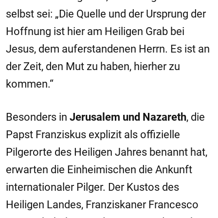
selbst sei: „Die Quelle und der Ursprung der
Hoffnung ist hier am Heiligen Grab bei
Jesus, dem auferstandenen Herrn. Es ist an
der Zeit, den Mut zu haben, hierher zu
kommen.“
Besonders in
Jerusalem und Nazareth
, die
Papst Franziskus explizit als offizielle
Pilgerorte des Heiligen Jahres benannt hat,
erwarten die Einheimischen die Ankunft
internationaler Pilger. Der Kustos des
Heiligen Landes, Franziskaner Francesco