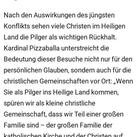
Nach den Auswirkungen des jüngsten
Konflikts sehen viele Christen im Heiligen
Land die Pilger als wichtigen Rückhalt.
Kardinal Pizzaballa unterstreicht die
Bedeutung dieser Besuche nicht nur für den
persönlichen Glauben, sondern auch für die
christlichen Gemeinschaften vor Ort: „Wenn
Sie als Pilger ins Heilige Land kommen,
spüren wir als kleine christliche
Gemeinschaft, dass wir Teil einer großen
Familie sind – der großen Familie der
katholischen Kirche und der Christen auf