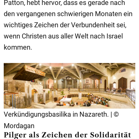
Patton, hebt hervor, dass es gerade nach
den vergangenen schwierigen Monaten ein
wichtiges Zeichen der Verbundenheit sei,
wenn Christen aus aller Welt nach Israel
kommen.
Verkündigungsbasilika in Nazareth. | ©
Mordagan
Pilger als Zeichen der Solidarität