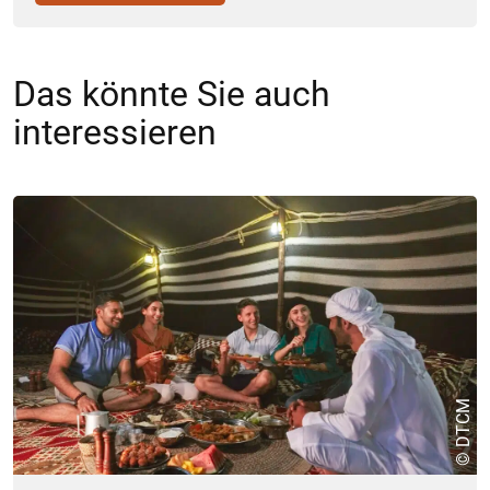
Das könnte Sie auch
interessieren
© DTCM