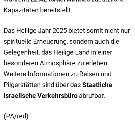
Kapazitäten bereitstellt.
Das Heilige Jahr 2025 bietet somit nicht nur
spirituelle Erneuerung, sondern auch die
Gelegenheit, das Heilige Land in einer
besonderen Atmosphäre zu erleben.
Weitere Informationen zu Reisen und
Pilgerstätten sind über das
Staatliche
Israelische Verkehrsbüro
abrufbar.
(PA/red)