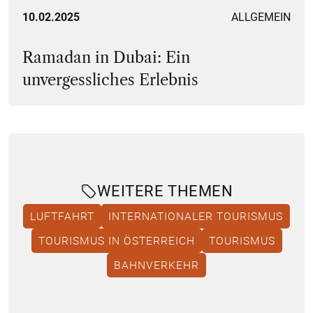
10.02.2025
ALLGEMEIN
Ramadan in Dubai: Ein
unvergessliches Erlebnis
WEITERE THEMEN
LUFTFAHRT
INTERNATIONALER TOURISMUS
TOURISMUS IN ÖSTERREICH
TOURISMUS
BAHNVERKEHR