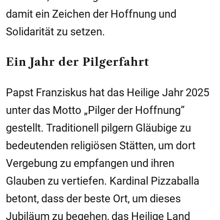
damit ein Zeichen der Hoffnung und
Solidarität zu setzen.
Ein Jahr der Pilgerfahrt
Papst Franziskus hat das Heilige Jahr 2025
unter das Motto „Pilger der Hoffnung“
gestellt. Traditionell pilgern Gläubige zu
bedeutenden religiösen Stätten, um dort
Vergebung zu empfangen und ihren
Glauben zu vertiefen. Kardinal Pizzaballa
betont, dass der beste Ort, um dieses
Jubiläum zu begehen, das Heilige Land