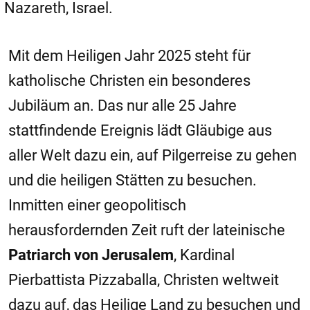
Nazareth, Israel.
Mit dem Heiligen Jahr 2025 steht für
katholische Christen ein besonderes
Jubiläum an. Das nur alle 25 Jahre
stattfindende Ereignis lädt Gläubige aus
aller Welt dazu ein, auf Pilgerreise zu gehen
und die heiligen Stätten zu besuchen.
Inmitten einer geopolitisch
herausfordernden Zeit ruft der lateinische
Patriarch von Jerusalem
, Kardinal
Pierbattista Pizzaballa, Christen weltweit
dazu auf, das Heilige Land zu besuchen und