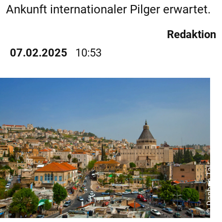
Ankunft internationaler Pilger erwartet.
Redaktion
07.02.2025
10:53
© Daphna Tal