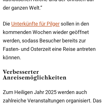
der ganzen Welt.“
Die
Unterkünfte für Pilger
sollen in den
kommenden Wochen wieder geöffnet
werden, sodass Besucher bereits zur
Fasten- und Osterzeit eine Reise antreten
können.
Verbesserter
Anreisemöglichkeiten
Zum Heiligen Jahr 2025 werden auch
zahlreiche Veranstaltungen organisiert. Das