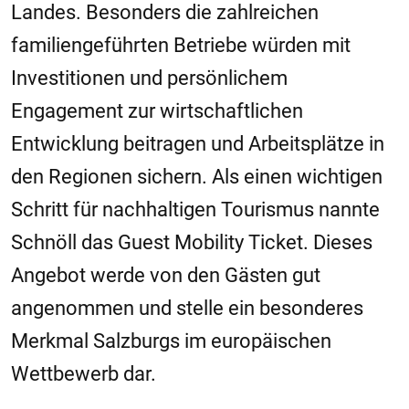
Landes. Besonders die zahlreichen
familiengeführten Betriebe würden mit
Investitionen und persönlichem
Engagement zur wirtschaftlichen
Entwicklung beitragen und Arbeitsplätze in
den Regionen sichern. Als einen wichtigen
Schritt für nachhaltigen Tourismus nannte
Schnöll das Guest Mobility Ticket. Dieses
Angebot werde von den Gästen gut
angenommen und stelle ein besonderes
Merkmal Salzburgs im europäischen
Wettbewerb dar.