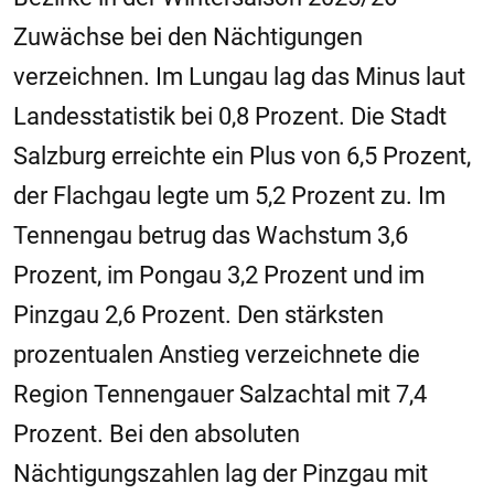
Zuwächse bei den Nächtigungen
verzeichnen. Im Lungau lag das Minus laut
Landesstatistik bei 0,8 Prozent. Die Stadt
Salzburg erreichte ein Plus von 6,5 Prozent,
der Flachgau legte um 5,2 Prozent zu. Im
Tennengau betrug das Wachstum 3,6
Prozent, im Pongau 3,2 Prozent und im
Pinzgau 2,6 Prozent. Den stärksten
prozentualen Anstieg verzeichnete die
Region Tennengauer Salzachtal mit 7,4
Prozent. Bei den absoluten
Nächtigungszahlen lag der Pinzgau mit