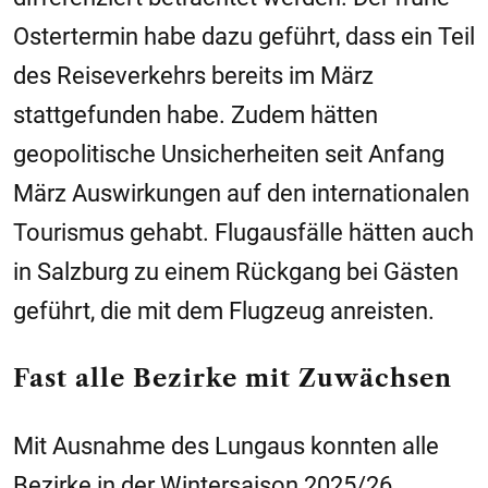
Ostertermin habe dazu geführt, dass ein Teil
des Reiseverkehrs bereits im März
stattgefunden habe. Zudem hätten
geopolitische Unsicherheiten seit Anfang
März Auswirkungen auf den internationalen
Tourismus gehabt. Flugausfälle hätten auch
in Salzburg zu einem Rückgang bei Gästen
geführt, die mit dem Flugzeug anreisten.
Fast alle Bezirke mit Zuwächsen
Mit Ausnahme des Lungaus konnten alle
Bezirke in der Wintersaison 2025/26