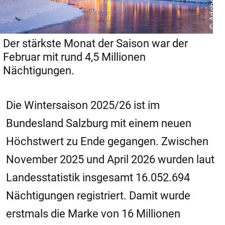
© Adobe Stock
Der stärkste Monat der Saison war der
Februar mit rund 4,5 Millionen
Nächtigungen.
Die Wintersaison 2025/26 ist im
Bundesland Salzburg mit einem neuen
Höchstwert zu Ende gegangen. Zwischen
November 2025 und April 2026 wurden laut
Landesstatistik insgesamt 16.052.694
Nächtigungen registriert. Damit wurde
erstmals die Marke von 16 Millionen