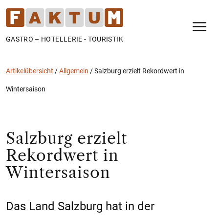
N
GASTRO – HOTELLERIE - TOURISTIK
Artikelübersicht
/
Allgemein
/
Salzburg erzielt Rekordwert in
Wintersaison
Salzburg erzielt
Rekordwert in
Wintersaison
Das Land Salzburg hat in der