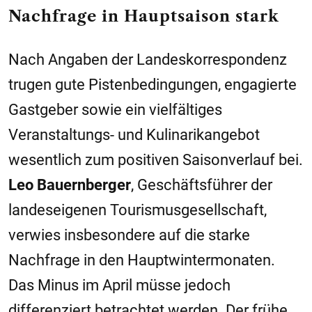
Nachfrage in Hauptsaison stark
Nach Angaben der Landeskorrespondenz
trugen gute Pistenbedingungen, engagierte
Gastgeber sowie ein vielfältiges
Veranstaltungs- und Kulinarikangebot
wesentlich zum positiven Saisonverlauf bei.
Leo Bauernberger
, Geschäftsführer der
landeseigenen Tourismusgesellschaft,
verwies insbesondere auf die starke
Nachfrage in den Hauptwintermonaten.
Das Minus im April müsse jedoch
differenziert betrachtet werden. Der frühe