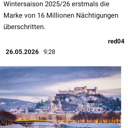
Wintersaison 2025/26 erstmals die
Marke von 16 Millionen Nächtigungen
überschritten.
red04
26.05.2026
9:28