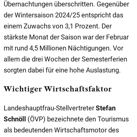
Übernachtungen überschritten. Gegenüber
der Wintersaison 2024/25 entspricht das
einem Zuwachs von 3,1 Prozent. Der
stärkste Monat der Saison war der Februar
mit rund 4,5 Millionen Nächtigungen. Vor
allem die drei Wochen der Semesterferien
sorgten dabei für eine hohe Auslastung.
Wichtiger Wirtschaftsfaktor
Landeshauptfrau-Stellvertreter
Stefan
Schnöll
(ÖVP) bezeichnete den Tourismus
als bedeutenden Wirtschaftsmotor des