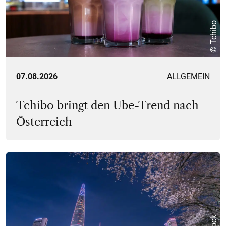
© Tchibo
07.08.2026
ALLGEMEIN
Tchibo bringt den Ube-Trend nach
Österreich