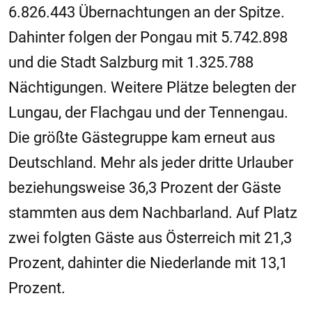
6.826.443 Übernachtungen an der Spitze.
Dahinter folgen der Pongau mit 5.742.898
und die Stadt Salzburg mit 1.325.788
Nächtigungen. Weitere Plätze belegten der
Lungau, der Flachgau und der Tennengau.
Die größte Gästegruppe kam erneut aus
Deutschland. Mehr als jeder dritte Urlauber
beziehungsweise 36,3 Prozent der Gäste
stammten aus dem Nachbarland. Auf Platz
zwei folgten Gäste aus Österreich mit 21,3
Prozent, dahinter die Niederlande mit 13,1
Prozent.