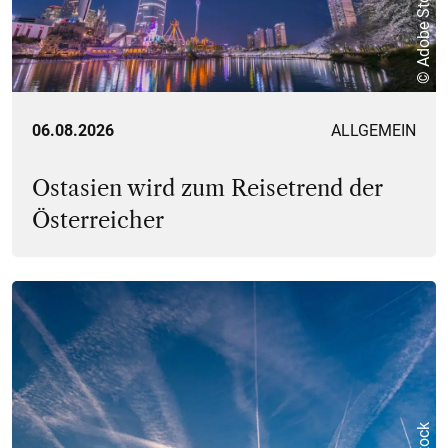
© Adobe Stock
06.08.2026
ALLGEMEIN
Ostasien wird zum Reisetrend der
Österreicher