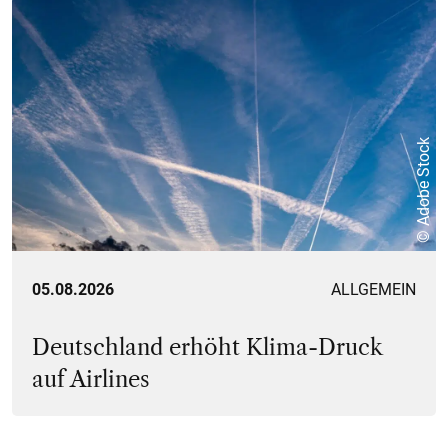
© Adobe Stock
05.08.2026
ALLGEMEIN
Deutschland erhöht Klima-Druck
auf Airlines