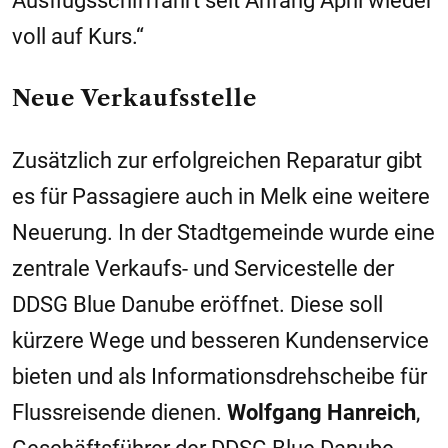
Ausflugsschifffahrt seit Anfang April wieder
voll auf Kurs.“
Neue Verkaufsstelle
Zusätzlich zur erfolgreichen Reparatur gibt
es für Passagiere auch in Melk eine weitere
Neuerung. In der Stadtgemeinde wurde eine
zentrale Verkaufs- und Servicestelle der
DDSG Blue Danube eröffnet. Diese soll
kürzere Wege und besseren Kundenservice
bieten und als Informationsdrehscheibe für
Flussreisende dienen.
Wolfgang Hanreich
,