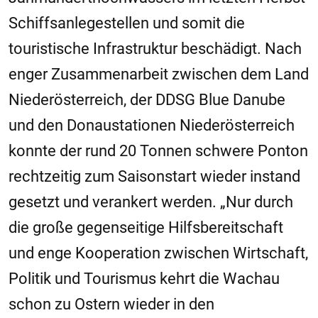
Schiffsanlegestellen und somit die
touristische Infrastruktur beschädigt. Nach
enger Zusammenarbeit zwischen dem Land
Niederösterreich, der DDSG Blue Danube
und den Donaustationen Niederösterreich
konnte der rund 20 Tonnen schwere Ponton
rechtzeitig zum Saisonstart wieder instand
gesetzt und verankert werden. „Nur durch
die große gegenseitige Hilfsbereitschaft
und enge Kooperation zwischen Wirtschaft,
Politik und Tourismus kehrt die Wachau
schon zu Ostern wieder in den