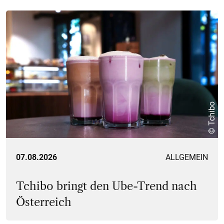
© Tchibo
07.08.2026
ALLGEMEIN
Tchibo bringt den Ube-Trend nach
Österreich