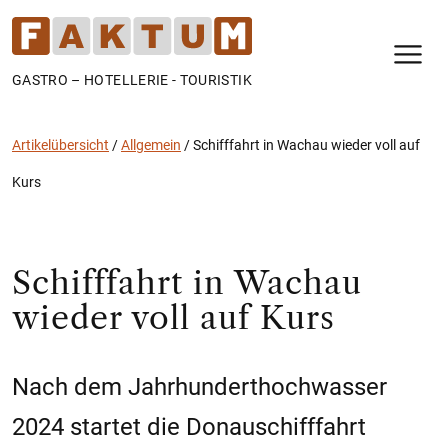
N
GASTRO – HOTELLERIE - TOURISTIK
Artikelübersicht
/
Allgemein
/
Schifffahrt in Wachau wieder voll auf
Kurs
Schifffahrt in Wachau
wieder voll auf Kurs
Nach dem Jahrhunderthochwasser
2024 startet die Donauschifffahrt