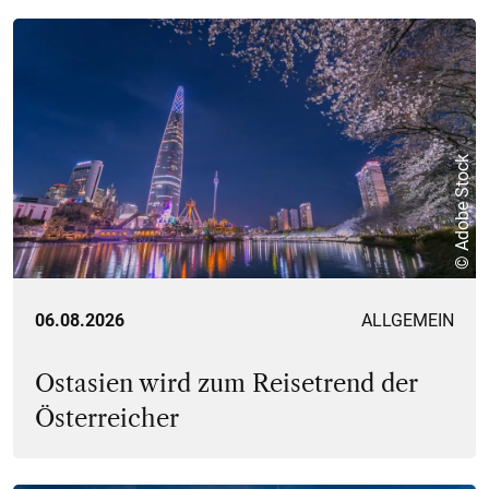
© Adobe Stock
06.08.2026
ALLGEMEIN
Ostasien wird zum Reisetrend der
Österreicher