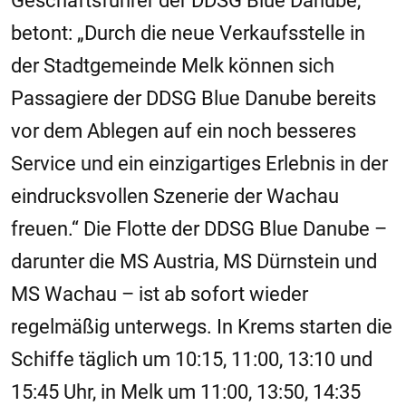
Geschäftsführer der DDSG Blue Danube,
betont: „Durch die neue Verkaufsstelle in
der Stadtgemeinde Melk können sich
Passagiere der DDSG Blue Danube bereits
vor dem Ablegen auf ein noch besseres
Service und ein einzigartiges Erlebnis in der
eindrucksvollen Szenerie der Wachau
freuen.“ Die Flotte der DDSG Blue Danube –
darunter die MS Austria, MS Dürnstein und
MS Wachau – ist ab sofort wieder
regelmäßig unterwegs. In Krems starten die
Schiffe täglich um 10:15, 11:00, 13:10 und
15:45 Uhr, in Melk um 11:00, 13:50, 14:35