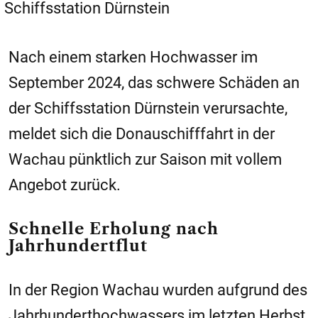
Schiffsstation Dürnstein
Nach einem starken Hochwasser im
September 2024, das schwere Schäden an
der Schiffsstation Dürnstein verursachte,
meldet sich die Donauschifffahrt in der
Wachau pünktlich zur Saison mit vollem
Angebot zurück.
Schnelle Erholung nach
Jahrhundertflut
In der Region Wachau wurden aufgrund des
Jahrhunderthochwassers im letzten Herbst