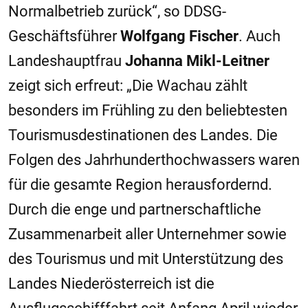
Normalbetrieb zurück“, so DDSG-
Geschäftsführer
Wolfgang Fischer
. Auch
Landeshauptfrau
Johanna Mikl-Leitner
zeigt sich erfreut: „Die Wachau zählt
besonders im Frühling zu den beliebtesten
Tourismusdestinationen des Landes. Die
Folgen des Jahrhunderthochwassers waren
für die gesamte Region herausfordernd.
Durch die enge und partnerschaftliche
Zusammenarbeit aller Unternehmer sowie
des Tourismus und mit Unterstützung des
Landes Niederösterreich ist die