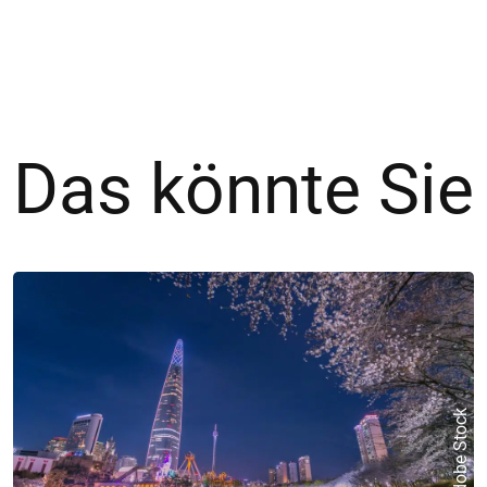
Das könnte Sie
© Adobe Stock