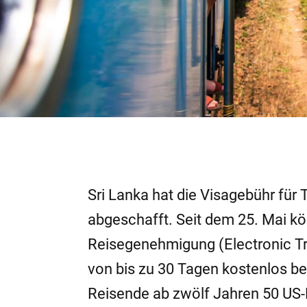
Sri Lanka hat die Visagebühr für
abgeschafft. Seit dem 25. Mai kö
Reisegenehmigung (Electronic Tra
von bis zu 30 Tagen kostenlos be
Reisende ab zwölf Jahren 50 US-D