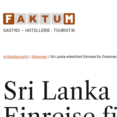
GASTRO – HOTELLERIE - TOURISTIK
Artikelübersicht
/
Allgemein
/
Sri Lanka erleichtert Einreise für Österrei
Sri Lanka 