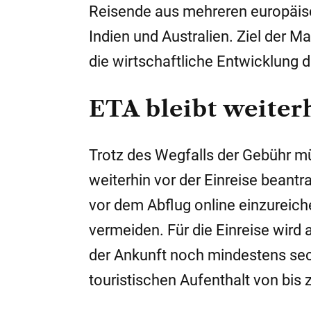
Reisende aus mehreren europäis
Indien und Australien. Ziel der 
die wirtschaftliche Entwicklung d
ETA bleibt weiter
Trotz des Wegfalls der Gebühr m
weiterhin vor der Einreise beant
vor dem Abflug online einzureich
vermeiden. Für die Einreise wird
der Ankunft noch mindestens sech
touristischen Aufenthalt von bis 