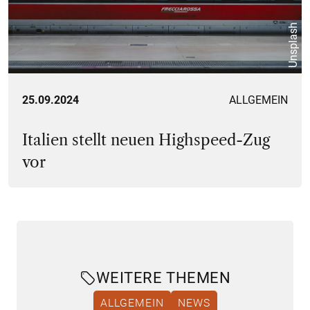
Unsplash
25.09.2024
ALLGEMEIN
Italien stellt neuen Highspeed-Zug
vor
WEITERE THEMEN
ALLGEMEIN
NEWS