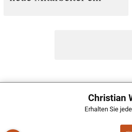
Christian
Erhalten Sie jed