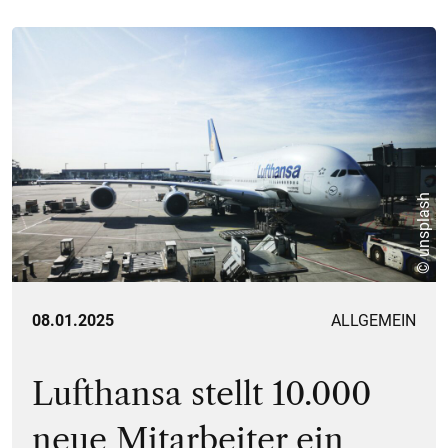
© unsplash
08.01.2025
ALLGEMEIN
Lufthansa stellt 10.000
neue Mitarbeiter ein