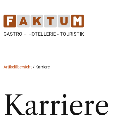
GASTRO – HOTELLERIE - TOURISTIK
Artikelübersicht
/
Karriere
Karriere