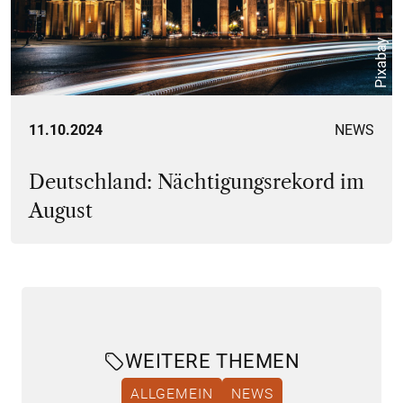
Pixabay
11.10.2024
NEWS
Deutschland: Nächtigungsrekord im
August
WEITERE THEMEN
ALLGEMEIN
NEWS