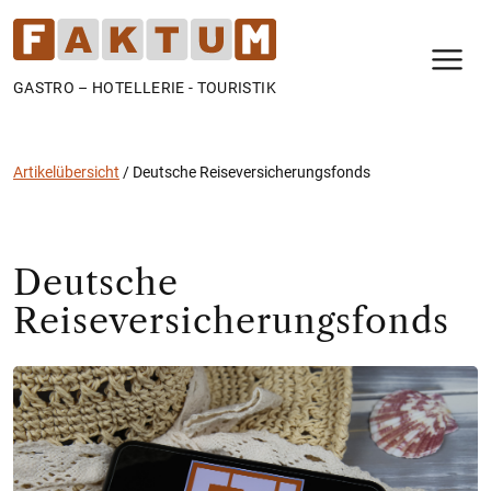
N
GASTRO – HOTELLERIE - TOURISTIK
Artikelübersicht
/
Deutsche Reiseversicherungsfonds
Deutsche
Reiseversicherungsfonds