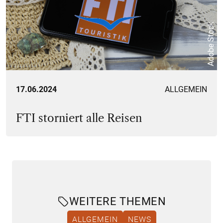
Adobe Stock
17.06.2024
ALLGEMEIN
FTI storniert alle Reisen
WEITERE THEMEN
ALLGEMEIN
NEWS