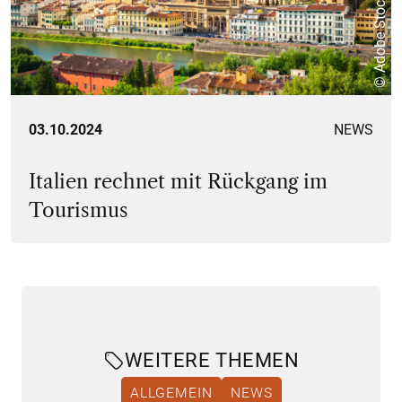
© Adobe Stock
03.10.2024
NEWS
Italien rechnet mit Rückgang im
Tourismus
WEITERE THEMEN
ALLGEMEIN
NEWS