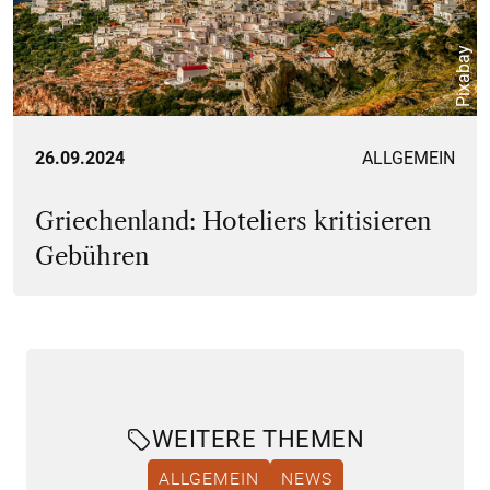
Pixabay
26.09.2024
ALLGEMEIN
Griechenland: Hoteliers kritisieren
Gebühren
WEITERE THEMEN
ALLGEMEIN
NEWS