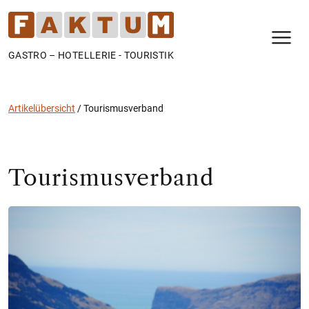
N
GASTRO – HOTELLERIE - TOURISTIK
Artikelübersicht
/
Tourismusverband
Tourismusverband