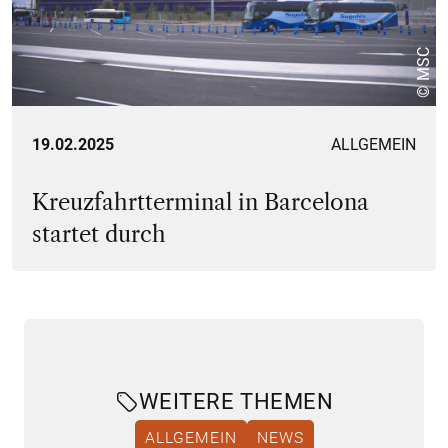
© MSC
19.02.2025
ALLGEMEIN
Kreuzfahrtterminal in Barcelona
startet durch
WEITERE THEMEN
ALLGEMEIN
NEWS