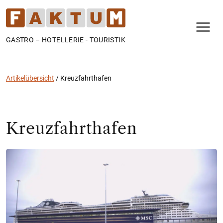
N
GASTRO – HOTELLERIE - TOURISTIK
Artikelübersicht
/
Kreuzfahrthafen
Kreuzfahrthafen