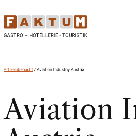
GASTRO – HOTELLERIE - TOURISTIK
Artikelübersicht
/
Aviation Industriy Austria
Aviation I