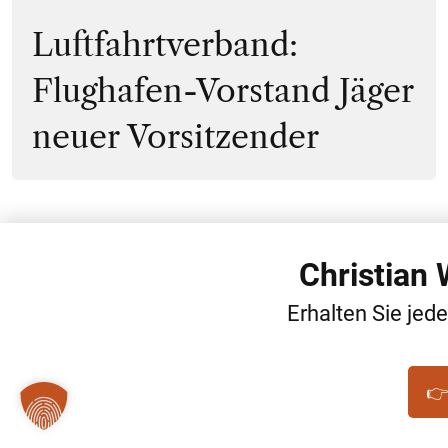
Luftfahrtverband:
Flughafen-Vorstand Jäger
neuer Vorsitzender
Christian
Erhalten Sie jed
👉