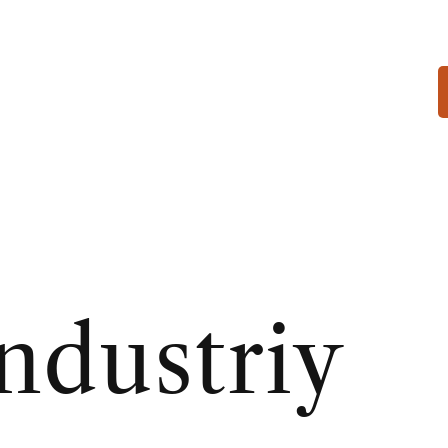
ndustriy