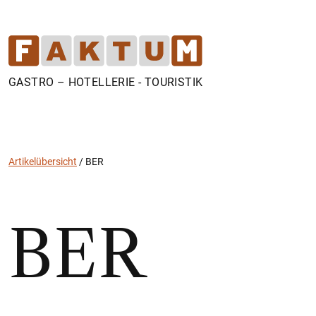
GASTRO – HOTELLERIE - TOURISTIK
Artikelübersicht
/
BER
BER