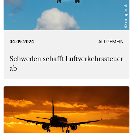
© unsplash
04.09.2024
ALLGEMEIN
Schweden schafft Luftverkehrssteuer
ab