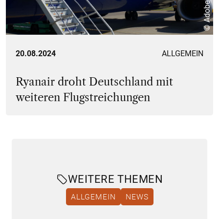
© Adobe Stock
20.08.2024
ALLGEMEIN
Ryanair droht Deutschland mit
weiteren Flugstreichungen
WEITERE THEMEN
ALLGEMEIN
NEWS