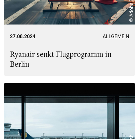
27.08.2024
ALLGEMEIN
Ryanair senkt Flugprogramm in
Berlin