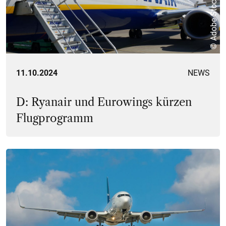
© Adobe Stock
11.10.2024
NEWS
D: Ryanair und Eurowings kürzen
Flugprogramm