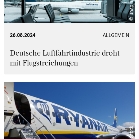
© unsplash
26.08.2024
ALLGEMEIN
Deutsche Luftfahrtindustrie droht
mit Flugstreichungen