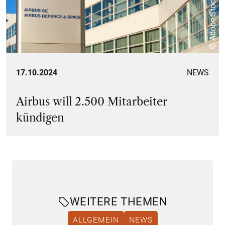
© Adobe Stock
17.10.2024
NEWS
Airbus will 2.500 Mitarbeiter
kündigen
WEITERE THEMEN
ALLGEMEIN
NEWS