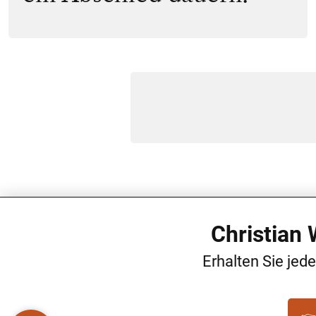
Christian
Erhalten Sie jed