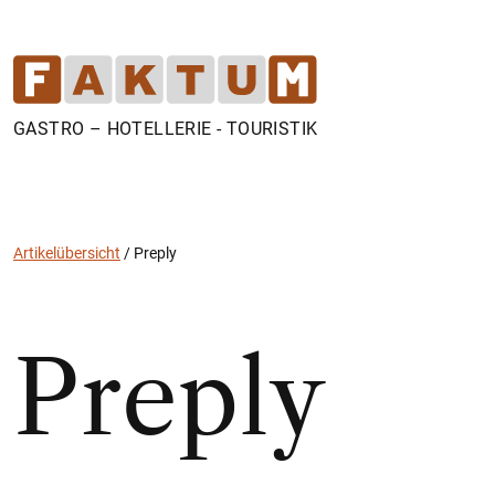
GASTRO – HOTELLERIE - TOURISTIK
Artikelübersicht
/
Preply
Preply