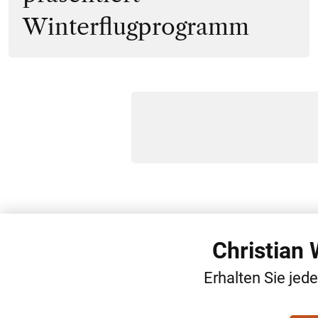
Winterflugprogramm
Christian
Erhalten Sie jed