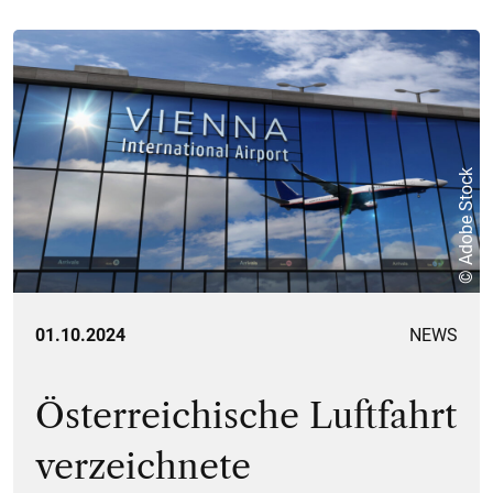
© Adobe Stock
01.10.2024
NEWS
Österreichische Luftfahrt
verzeichnete