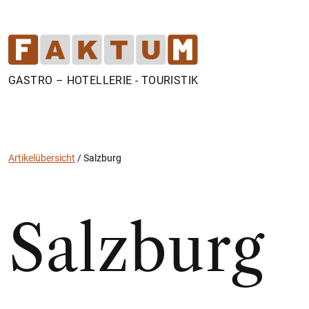
GASTRO – HOTELLERIE - TOURISTIK
Artikelübersicht
/
Salzburg
Salzburg