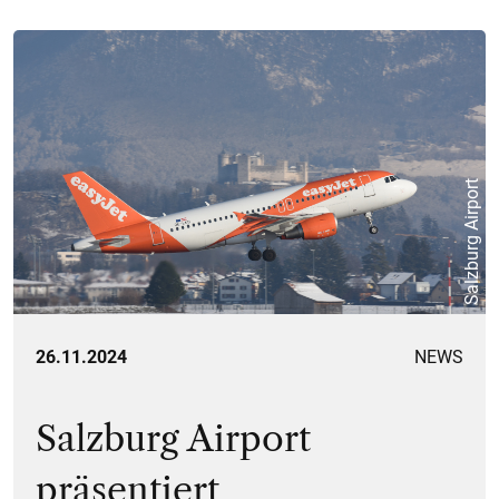
Salzburg Airport
26.11.2024
NEWS
Salzburg Airport
präsentiert