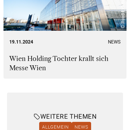
19.11.2024
NEWS
Wien Holding Tochter krallt sich
Messe Wien
WEITERE THEMEN
ALLGEMEIN
NEWS