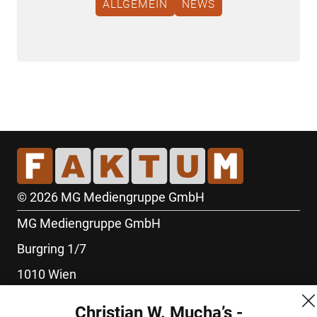
ALLGEMEIN
NEWS
© 2026 MG Mediengruppe GmbH
MG Mediengruppe GmbH
Burgring 1/7
1010 Wien
+43 (1) 522 14 14
Christian W. Mucha’s -