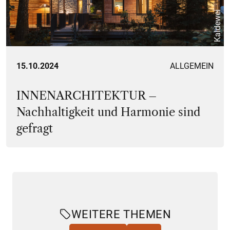
Kaldewei
15.10.2024
ALLGEMEIN
INNENARCHITEKTUR –
Nachhaltigkeit und Harmonie sind
gefragt
WEITERE THEMEN