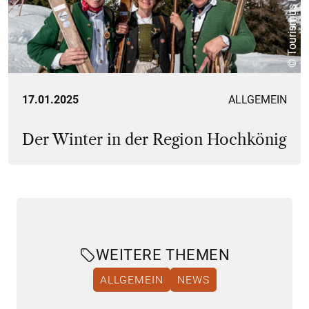
© Tourismus Hochkönig
17.01.2025
ALLGEMEIN
Der Winter in der Region Hochkönig
WEITERE THEMEN
ALLGEMEIN
NEWS