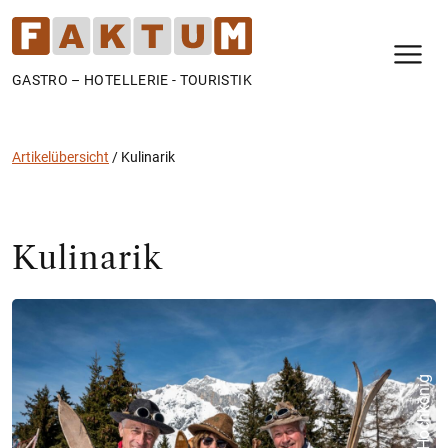
N
GASTRO – HOTELLERIE - TOURISTIK
Artikelübersicht
/
Kulinarik
Kulinarik