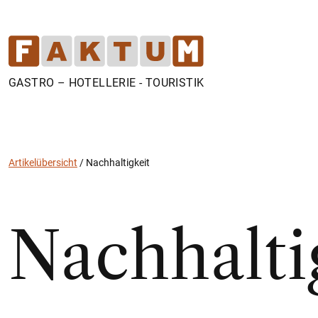
GASTRO – HOTELLERIE - TOURISTIK
Artikelübersicht
/
Nachhaltigkeit
Nachhalti