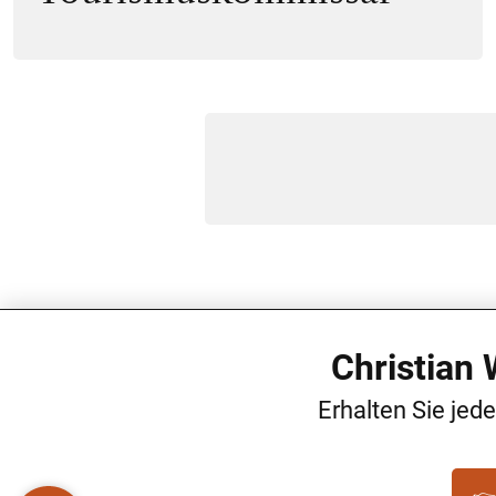
Christian
Erhalten Sie jed