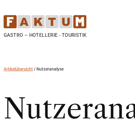
GASTRO – HOTELLERIE - TOURISTIK
Artikelübersicht
/
Nutzeranalyse
Nutzerana