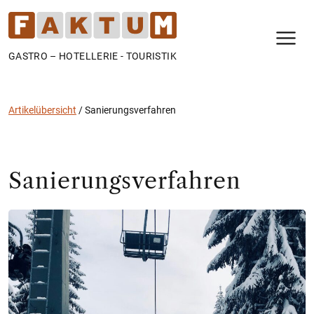
N
GASTRO – HOTELLERIE - TOURISTIK
Artikelübersicht
/
Sanierungsverfahren
Sanierungsverfahren