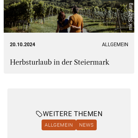
mk Salzburg
20.10.2024
ALLGEMEIN
Herbsturlaub in der Steiermark
WEITERE THEMEN
ALLGEMEIN
NEWS