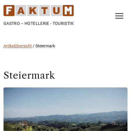
N
GASTRO – HOTELLERIE - TOURISTIK
Artikelübersicht
/
Steiermark
Steiermark