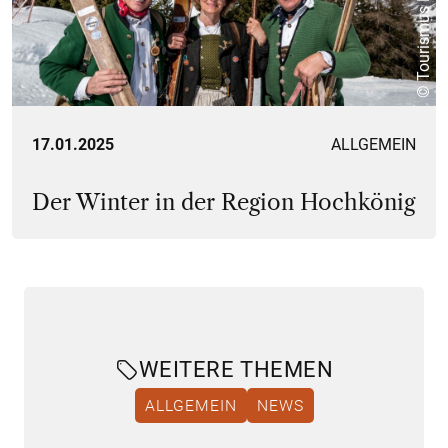
© Tourismus Hochkönig
17.01.2025
ALLGEMEIN
Der Winter in der Region Hochkönig
WEITERE THEMEN
ALLGEMEIN
NEWS