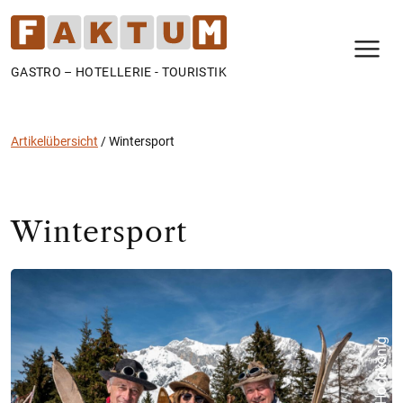
N
GASTRO – HOTELLERIE - TOURISTIK
Artikelübersicht
/
Wintersport
Wintersport