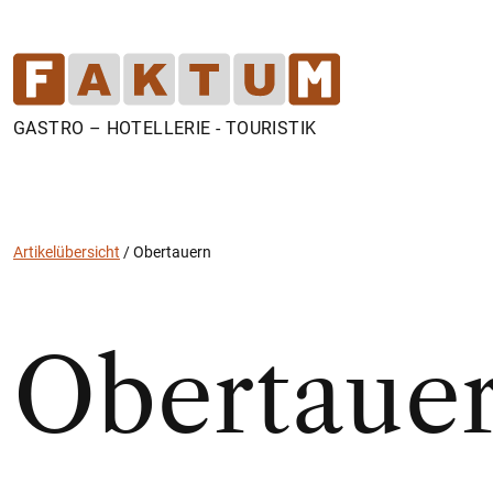
GASTRO – HOTELLERIE - TOURISTIK
Artikelübersicht
/
Obertauern
Obertaue