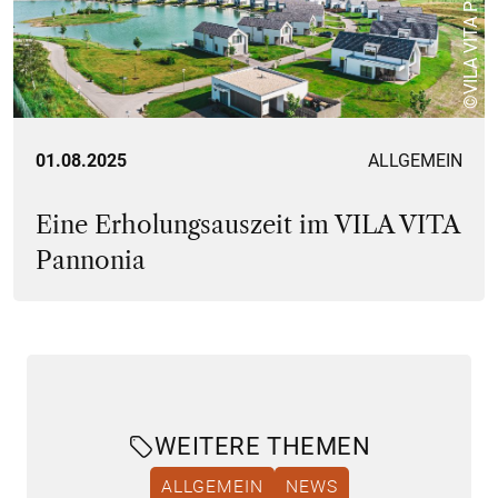
©VILA VITA Pannonia
01.08.2025
ALLGEMEIN
Eine Erholungsauszeit im VILA VITA
Pannonia
WEITERE THEMEN
ALLGEMEIN
NEWS