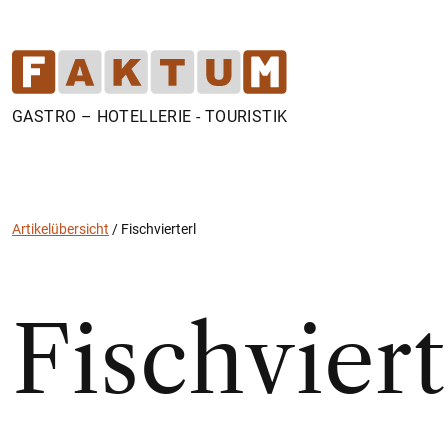
GASTRO – HOTELLERIE - TOURISTIK
Artikelübersicht
/
Fischvierterl
Fischviert