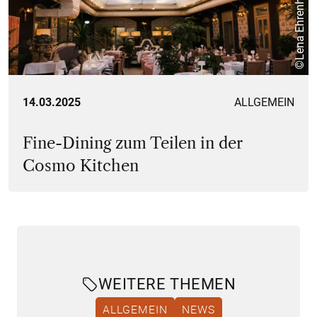
©Lena Ehrenhofer
14.03.2025
ALLGEMEIN
Fine-Dining zum Teilen in der
Cosmo Kitchen
WEITERE THEMEN
ALLGEMEIN
NEWS