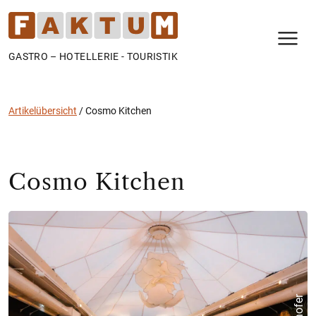
N
GASTRO – HOTELLERIE - TOURISTIK
Artikelübersicht
/
Cosmo Kitchen
Cosmo Kitchen