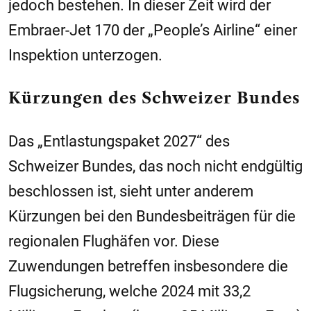
jedoch bestehen. In dieser Zeit wird der
Embraer-Jet 170 der „People’s Airline“ einer
Inspektion unterzogen.
Kürzungen des Schweizer Bundes
Das „Entlastungspaket 2027“ des
Schweizer Bundes, das noch nicht endgültig
beschlossen ist, sieht unter anderem
Kürzungen bei den Bundesbeiträgen für die
regionalen Flughäfen vor. Diese
Zuwendungen betreffen insbesondere die
Flugsicherung, welche 2024 mit 33,2