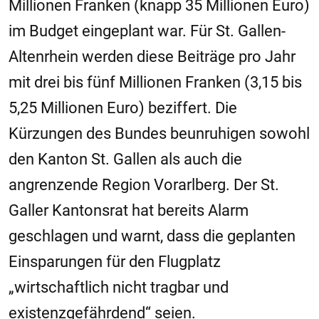
Millionen Franken (knapp 35 Millionen Euro)
im Budget eingeplant war. Für St. Gallen-
Altenrhein werden diese Beiträge pro Jahr
mit drei bis fünf Millionen Franken (3,15 bis
5,25 Millionen Euro) beziffert. Die
Kürzungen des Bundes beunruhigen sowohl
den Kanton St. Gallen als auch die
angrenzende Region Vorarlberg. Der St.
Galler Kantonsrat hat bereits Alarm
geschlagen und warnt, dass die geplanten
Einsparungen für den Flugplatz
„wirtschaftlich nicht tragbar und
existenzgefährdend“ seien.