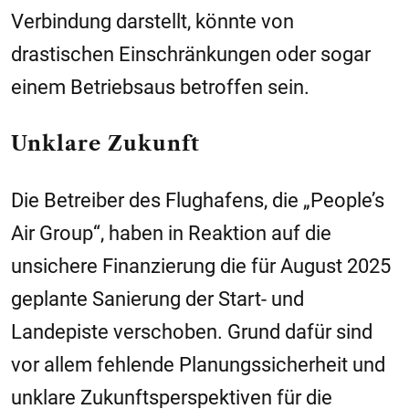
Verbindung darstellt, könnte von
drastischen Einschränkungen oder sogar
einem Betriebsaus betroffen sein.
Unklare Zukunft
Die Betreiber des Flughafens, die „People’s
Air Group“, haben in Reaktion auf die
unsichere Finanzierung die für August 2025
geplante Sanierung der Start- und
Landepiste verschoben. Grund dafür sind
vor allem fehlende Planungssicherheit und
unklare Zukunftsperspektiven für die