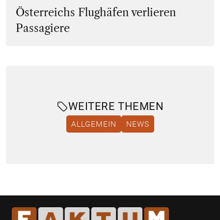
Österreichs Flughäfen verlieren
Passagiere
WEITERE THEMEN
ALLGEMEIN
NEWS