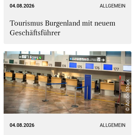
04.08.2026
ALLGEMEIN
Tourismus Burgenland mit neuem
Geschäftsführer
© Adobe Stock
04.08.2026
ALLGEMEIN