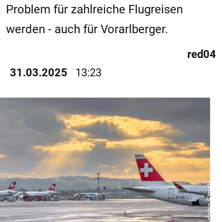
Problem für zahlreiche Flugreisen
werden - auch für Vorarlberger.
red04
31.03.2025
13:23
© Adobe Stock