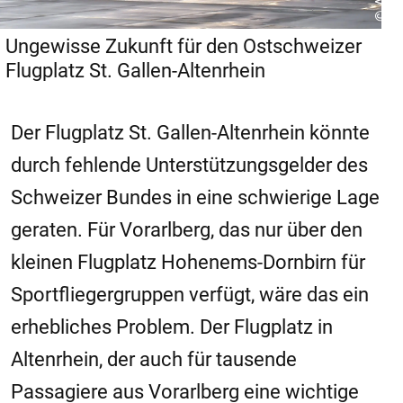
Ungewisse Zukunft für den Ostschweizer
Flugplatz St. Gallen-Altenrhein
Der Flugplatz St. Gallen-Altenrhein könnte
durch fehlende Unterstützungsgelder des
Schweizer Bundes in eine schwierige Lage
geraten. Für Vorarlberg, das nur über den
kleinen Flugplatz Hohenems-Dornbirn für
Sportfliegergruppen verfügt, wäre das ein
erhebliches Problem. Der Flugplatz in
Altenrhein, der auch für tausende
Passagiere aus Vorarlberg eine wichtige