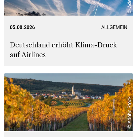
05.08.2026
ALLGEMEIN
Deutschland erhöht Klima-Druck
auf Airlines
© Adobe Stock