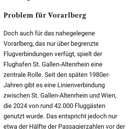
Problem für Vorarlberg
Doch auch für das nahegelegene
Vorarlberg, das nur über begrenzte
Flugverbindungen verfügt, spielt der
Flughafen St. Gallen-Altenrhein eine
zentrale Rolle. Seit den späten 1980er-
Jahren gibt es eine Linienverbindung
zwischen St. Gallen-Altenrhein und Wien,
die 2024 von rund 42.000 Fluggästen
genutzt wurde. Das entspricht jedoch nur
etwa der Hälfte der Passagierzahlen vor der