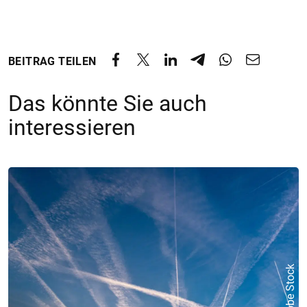
BEITRAG TEILEN
Das könnte Sie auch
interessieren
© Adobe Stock