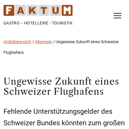
N
GASTRO – HOTELLERIE - TOURISTIK
Artikelübersicht
/
Allgemein
/
Ungewisse Zukunft eines Schweizer
Flughafens
Ungewisse Zukunft eines
Schweizer Flughafens
Fehlende Unterstützungsgelder des
Schweizer Bundes könnten zum großen