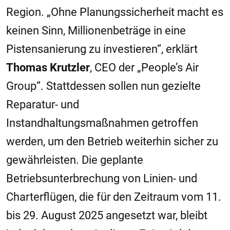
Region. „Ohne Planungssicherheit macht es
keinen Sinn, Millionenbeträge in eine
Pistensanierung zu investieren“, erklärt
Thomas Krutzler
, CEO der „People’s Air
Group“. Stattdessen sollen nun gezielte
Reparatur- und
Instandhaltungsmaßnahmen getroffen
werden, um den Betrieb weiterhin sicher zu
gewährleisten. Die geplante
Betriebsunterbrechung von Linien- und
Charterflügen, die für den Zeitraum vom 11.
bis 29. August 2025 angesetzt war, bleibt