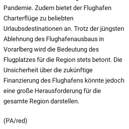
Pandemie. Zudem bietet der Flughafen
Charterflüge zu beliebten
Urlaubsdestinationen an. Trotz der jüngsten
Ablehnung des Flughafenausbaus in
Vorarlberg wird die Bedeutung des
Flugplatzes für die Region stets betont. Die
Unsicherheit über die zukünftige
Finanzierung des Flughafens könnte jedoch
eine große Herausforderung für die
gesamte Region darstellen.
(PA/red)