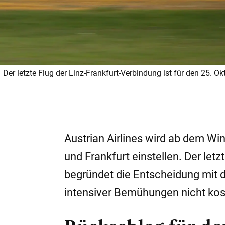
Der letzte Flug der Linz-Frankfurt-Verbindung ist für den 25. Ok
Austrian Airlines wird ab dem Wi
und Frankfurt einstellen. Der letzt
begründet die Entscheidung mit de
intensiver Bemühungen nicht ko