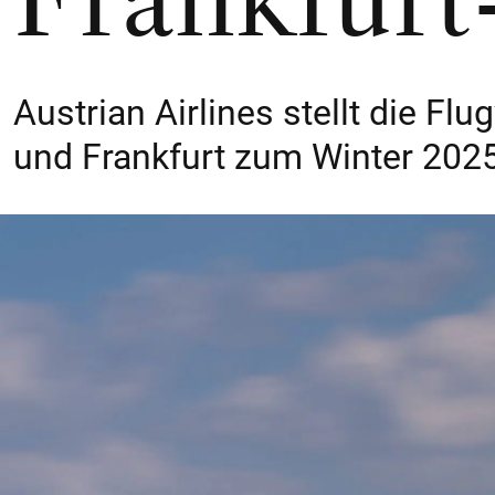
Frankfurt
Austrian Airlines stellt die F
und Frankfurt zum Winter 2025