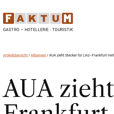
GASTRO – HOTELLERIE - TOURISTIK
Artikelübersicht
/
Allgemein
/
AUA zieht Stecker für Linz–Frankfurt-Ve
AUA zieht