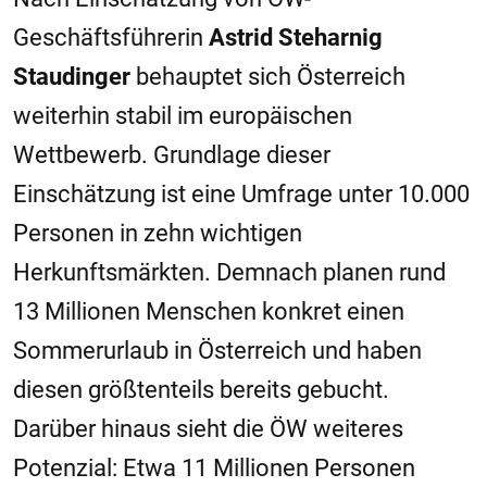
Geschäftsführerin
Astrid Steharnig
Staudinger
behauptet sich Österreich
weiterhin stabil im europäischen
Wettbewerb. Grundlage dieser
Einschätzung ist eine Umfrage unter 10.000
Personen in zehn wichtigen
Herkunftsmärkten. Demnach planen rund
13 Millionen Menschen konkret einen
Sommerurlaub in Österreich und haben
diesen größtenteils bereits gebucht.
Darüber hinaus sieht die ÖW weiteres
Potenzial: Etwa 11 Millionen Personen