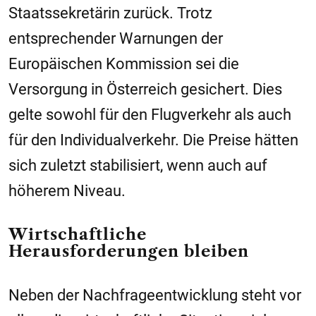
Staatssekretärin zurück. Trotz
entsprechender Warnungen der
Europäischen Kommission sei die
Versorgung in Österreich gesichert. Dies
gelte sowohl für den Flugverkehr als auch
für den Individualverkehr. Die Preise hätten
sich zuletzt stabilisiert, wenn auch auf
höherem Niveau.
Wirtschaftliche
Herausforderungen bleiben
Neben der Nachfrageentwicklung steht vor