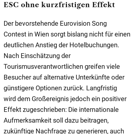
ESC ohne kurzfristigen Effekt
Der bevorstehende Eurovision Song
Contest in Wien sorgt bislang nicht für einen
deutlichen Anstieg der Hotelbuchungen.
Nach Einschätzung der
Tourismusverantwortlichen greifen viele
Besucher auf alternative Unterkünfte oder
günstigere Optionen zurück. Langfristig
wird dem Großereignis jedoch ein positiver
Effekt zugeschrieben: Die internationale
Aufmerksamkeit soll dazu beitragen,
zukünftige Nachfrage zu generieren, auch