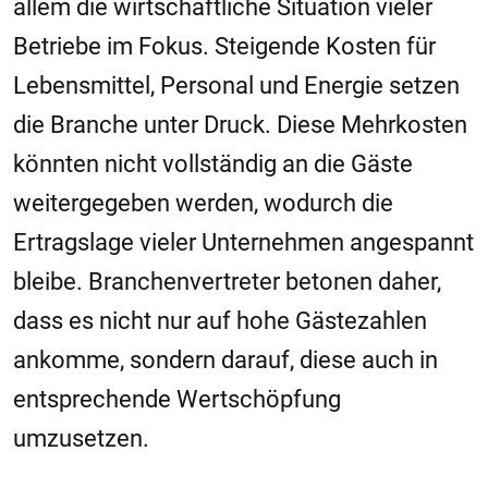
allem die wirtschaftliche Situation vieler
Betriebe im Fokus. Steigende Kosten für
Lebensmittel, Personal und Energie setzen
die Branche unter Druck. Diese Mehrkosten
könnten nicht vollständig an die Gäste
weitergegeben werden, wodurch die
Ertragslage vieler Unternehmen angespannt
bleibe. Branchenvertreter betonen daher,
dass es nicht nur auf hohe Gästezahlen
ankomme, sondern darauf, diese auch in
entsprechende Wertschöpfung
umzusetzen.