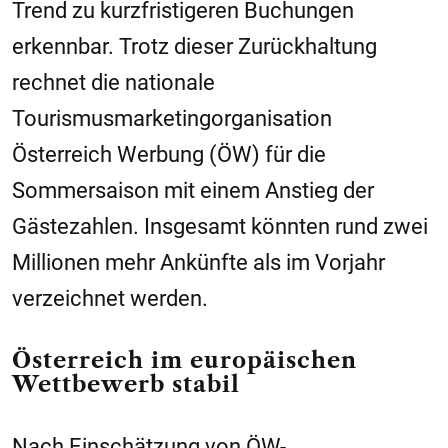
Trend zu kurzfristigeren Buchungen
erkennbar. Trotz dieser Zurückhaltung
rechnet die nationale
Tourismusmarketingorganisation
Österreich Werbung (ÖW) für die
Sommersaison mit einem Anstieg der
Gästezahlen. Insgesamt könnten rund zwei
Millionen mehr Ankünfte als im Vorjahr
verzeichnet werden.
Österreich im europäischen
Wettbewerb stabil
Nach Einschätzung von ÖW-