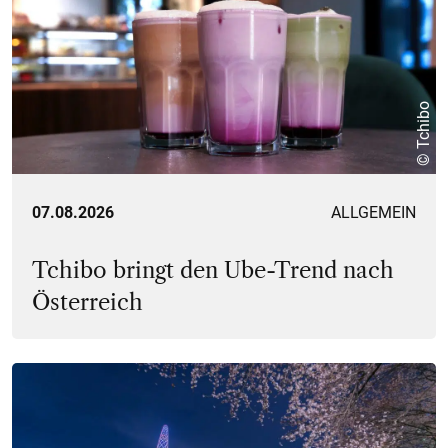
© Tchibo
07.08.2026
ALLGEMEIN
Tchibo bringt den Ube-Trend nach
Österreich