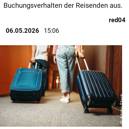
Buchungsverhalten der Reisenden aus.
red04
06.05.2026
15:06
@ Adobe Stock