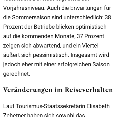
Vorjahresniveau. Auch die Erwartungen für
die Sommersaison sind unterschiedlich: 38
Prozent der Betriebe blicken optimistisch
auf die kommenden Monate, 37 Prozent
zeigen sich abwartend, und ein Viertel
äußert sich pessimistisch. Insgesamt wird
jedoch eher mit einer erfolgreichen Saison
gerechnet.
Veränderungen im Reiseverhalten
Laut Tourismus-Staatssekretärin Elisabeth
Zehetner haben sich sowohl das