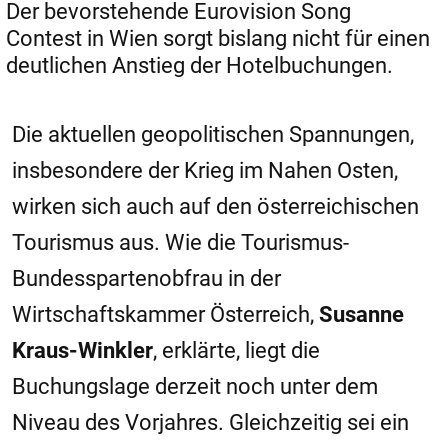
Der bevorstehende Eurovision Song
Contest in Wien sorgt bislang nicht für einen
deutlichen Anstieg der Hotelbuchungen.
Die aktuellen geopolitischen Spannungen,
insbesondere der Krieg im Nahen Osten,
wirken sich auch auf den österreichischen
Tourismus aus. Wie die Tourismus-
Bundesspartenobfrau in der
Wirtschaftskammer Österreich,
Susanne
Kraus-Winkler
, erklärte, liegt die
Buchungslage derzeit noch unter dem
Niveau des Vorjahres. Gleichzeitig sei ein