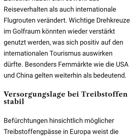
Reiseverhalten als auch internationale
Flugrouten verändert. Wichtige Drehkreuze
im Golfraum könnten wieder verstärkt
genutzt werden, was sich positiv auf den
internationalen Tourismus auswirken
dürfte. Besonders Fernmärkte wie die USA
und China gelten weiterhin als bedeutend.
Versorgungslage bei Treibstoffen
stabil
Befürchtungen hinsichtlich möglicher
Treibstoffengpässe in Europa weist die