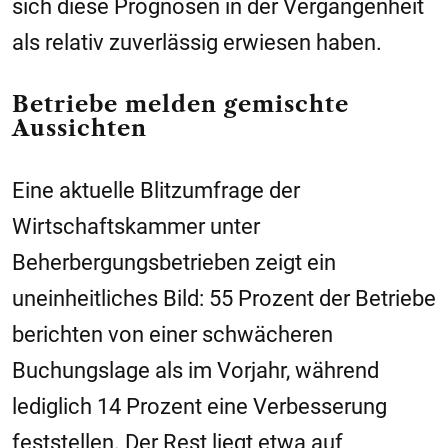
sich diese Prognosen in der Vergangenheit
als relativ zuverlässig erwiesen haben.
Betriebe melden gemischte
Aussichten
Eine aktuelle Blitzumfrage der
Wirtschaftskammer unter
Beherbergungsbetrieben zeigt ein
uneinheitliches Bild: 55 Prozent der Betriebe
berichten von einer schwächeren
Buchungslage als im Vorjahr, während
lediglich 14 Prozent eine Verbesserung
feststellen. Der Rest liegt etwa auf