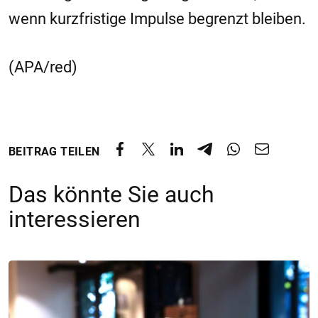
wenn kurzfristige Impulse begrenzt bleiben.
(APA/red)
BEITRAG TEILEN
Das könnte Sie auch
interessieren