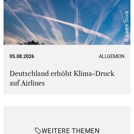
© Adobe Stock
05.08.2026
ALLGEMEIN
Deutschland erhöht Klima-Druck
auf Airlines
WEITERE THEMEN