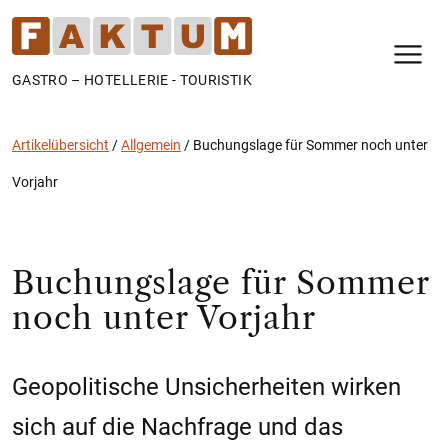
N
GASTRO – HOTELLERIE - TOURISTIK
Artikelübersicht
/
Allgemein
/
Buchungslage für Sommer noch unter
Vorjahr
Buchungslage für Sommer
noch unter Vorjahr
Geopolitische Unsicherheiten wirken
sich auf die Nachfrage und das