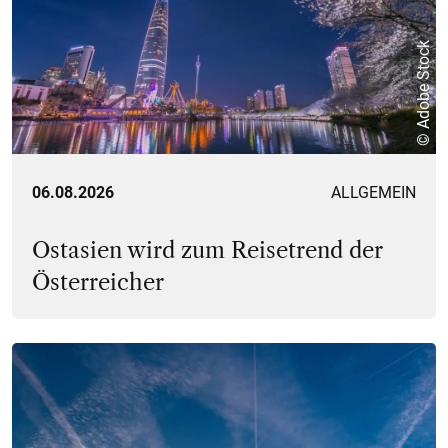
© Adobe Stock
06.08.2026
ALLGEMEIN
Ostasien wird zum Reisetrend der
Österreicher