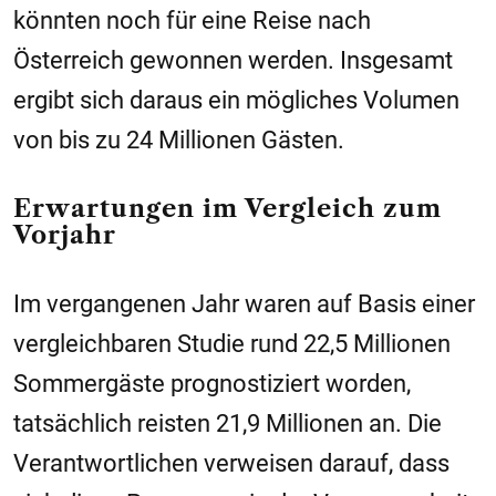
könnten noch für eine Reise nach
Österreich gewonnen werden. Insgesamt
ergibt sich daraus ein mögliches Volumen
von bis zu 24 Millionen Gästen.
Erwartungen im Vergleich zum
Vorjahr
Im vergangenen Jahr waren auf Basis einer
vergleichbaren Studie rund 22,5 Millionen
Sommergäste prognostiziert worden,
tatsächlich reisten 21,9 Millionen an. Die
Verantwortlichen verweisen darauf, dass