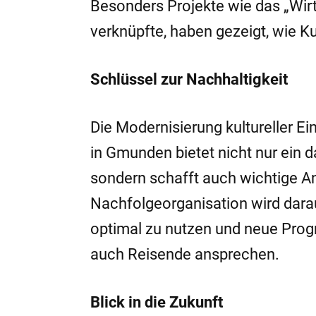
Besonders Projekte wie das „Wirt
verknüpfte, haben gezeigt, wie K
Schlüssel zur Nachhaltigkeit
Die Modernisierung kultureller E
in Gmunden bietet nicht nur ein d
sondern schafft auch wichtige A
Nachfolgeorganisation wird darauf
optimal zu nutzen und neue Prog
auch Reisende ansprechen.
Blick in die Zukunft