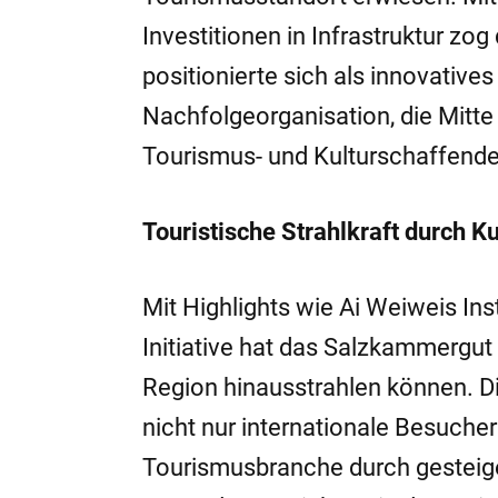
Investitionen in Infrastruktur zo
positionierte sich als innovatives 
Nachfolgeorganisation, die Mitte 
Tourismus- und Kulturschaffende
Touristische Strahlkraft durch Ku
Mit Highlights wie Ai Weiweis Ins
Initiative hat das Salzkammergut 
Region hinausstrahlen können. D
nicht nur internationale Besucher
Tourismusbranche durch gesteig