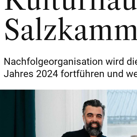
Kulturhau
Salzkamm
Nachfolgeorganisation wird die
Jahres 2024 fortführen und we