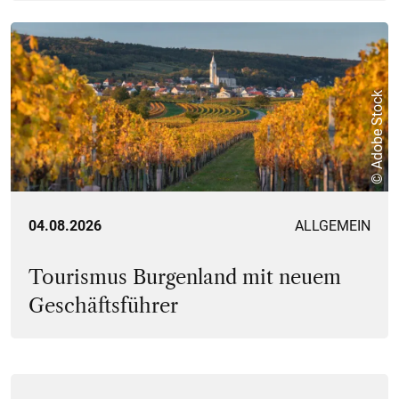
© Adobe Stock
04.08.2026
ALLGEMEIN
Tourismus Burgenland mit neuem
Geschäftsführer