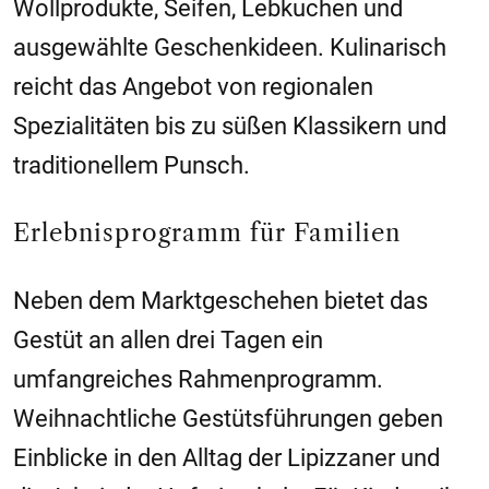
Wollprodukte, Seifen, Lebkuchen und
ausgewählte Geschenkideen. Kulinarisch
reicht das Angebot von regionalen
Spezialitäten bis zu süßen Klassikern und
traditionellem Punsch.
Erlebnisprogramm für Familien
Neben dem Marktgeschehen bietet das
Gestüt an allen drei Tagen ein
umfangreiches Rahmenprogramm.
Weihnachtliche Gestütsführungen geben
Einblicke in den Alltag der Lipizzaner und