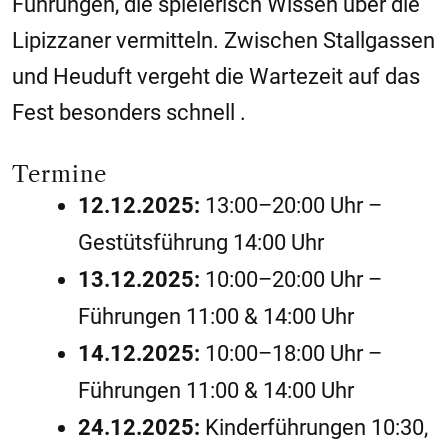
Führungen, die spielerisch Wissen über die
Lipizzaner vermitteln. Zwischen Stallgassen
und Heuduft vergeht die Wartezeit auf das
Fest besonders schnell .
Termine
12.12.2025:
13:00–20:00 Uhr –
Gestütsführung 14:00 Uhr
13.12.2025:
10:00–20:00 Uhr –
Führungen 11:00 & 14:00 Uhr
14.12.2025:
10:00–18:00 Uhr –
Führungen 11:00 & 14:00 Uhr
24.12.2025:
Kinderführungen 10:30,