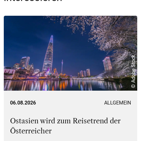
© Adobe Stock
06.08.2026
ALLGEMEIN
Ostasien wird zum Reisetrend der
Österreicher