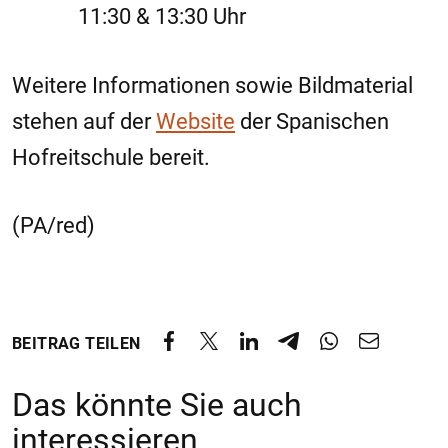
11:30 & 13:30 Uhr
Weitere Informationen sowie Bildmaterial
stehen auf der
Website
der Spanischen
Hofreitschule bereit.
(PA/red)
BEITRAG TEILEN
Das könnte Sie auch
interessieren