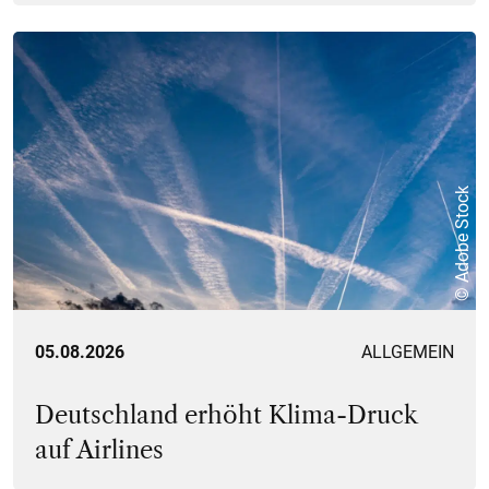
© Adobe Stock
05.08.2026
ALLGEMEIN
Deutschland erhöht Klima-Druck
auf Airlines