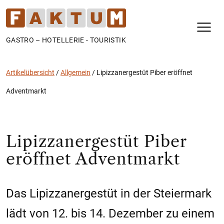
N
GASTRO – HOTELLERIE - TOURISTIK
Artikelübersicht
/
Allgemein
/
Lipizzanergestüt Piber eröffnet
Adventmarkt
Lipizzanergestüt Piber
eröffnet Adventmarkt
Das Lipizzanergestüt in der Steiermark
lädt von 12. bis 14. Dezember zu einem