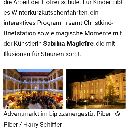
die Arbeit der Hofreitschule. Für Kinder gibt
es Winterkurzkutschenfahrten, ein
interaktives Programm samt Christkind-
Briefstation sowie magische Momente mit
der Künstlerin
Sabrina Magicfire
, die mit
Illusionen für Staunen sorgt.
Adventmarkt im Lipizzanergestüt Piber | ©
Piber / Harry Schiffer