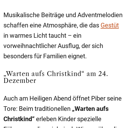
Musikalische Beiträge und Adventmelodien
schaffen eine Atmosphäre, die das
Gestüt
in warmes Licht taucht – ein
vorweihnachtlicher Ausflug, der sich
besonders für Familien eignet.
„Warten aufs Christkind“ am 24.
Dezember
Auch am Heiligen Abend öffnet Piber seine
Tore: Beim traditionellen
„Warten aufs
Christkind“
erleben Kinder spezielle