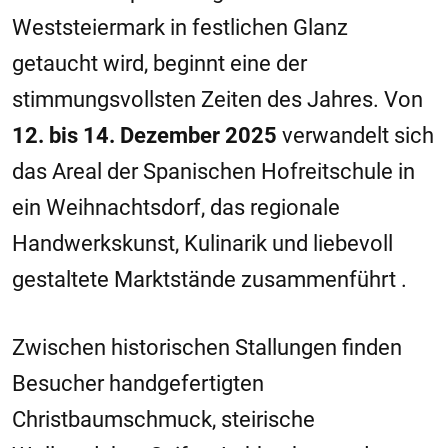
Weststeiermark in festlichen Glanz
getaucht wird, beginnt eine der
stimmungsvollsten Zeiten des Jahres. Von
12. bis 14. Dezember 2025
verwandelt sich
das Areal der Spanischen Hofreitschule in
ein Weihnachtsdorf, das regionale
Handwerkskunst, Kulinarik und liebevoll
gestaltete Marktstände zusammenführt .
Zwischen historischen Stallungen finden
Besucher handgefertigten
Christbaumschmuck, steirische