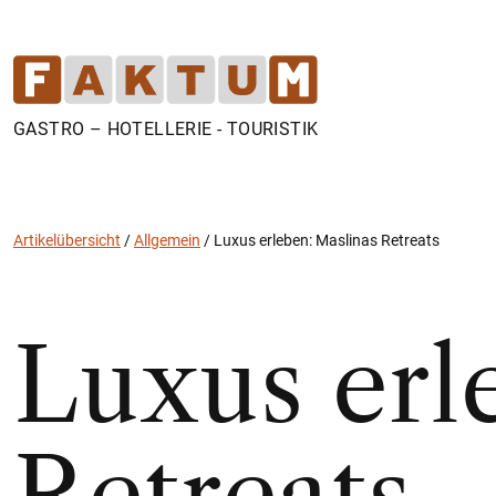
GASTRO – HOTELLERIE - TOURISTIK
Artikelübersicht
/
Allgemein
/
Luxus erleben: Maslinas Retreats
Luxus erl