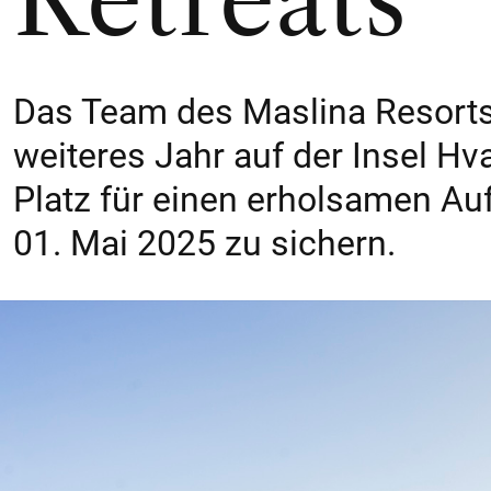
Retreats
Das Team des Maslina Resorts 
weiteres Jahr auf der Insel Hva
Platz für einen erholsamen Au
01. Mai 2025 zu sichern.