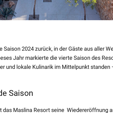
ne Saison 2024 zurück, in der Gäste aus aller We
eses Jahr markierte die vierte Saison des Resor
r und lokale Kulinarik im Mittelpunkt standen 
de Saison
t das Maslina Resort seine Wiedereröffnung 