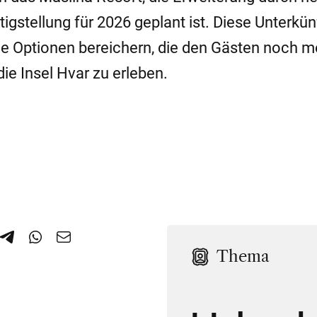
igstellung für 2026 geplant ist. Diese Unterkün
e Optionen bereichern, die den Gästen noch m
ie Insel Hvar zu erleben.
Thema