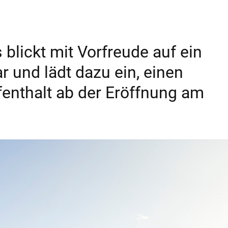
blickt mit Vorfreude auf ein
r und lädt dazu ein, einen
fenthalt ab der Eröffnung am