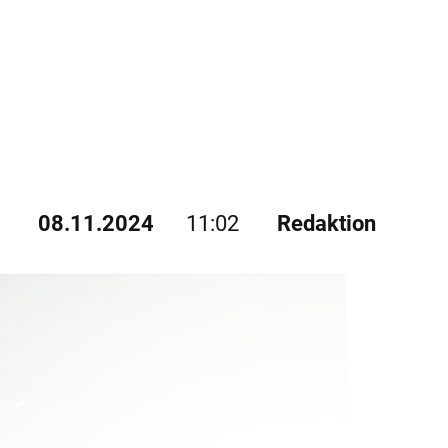
08.11.2024
11:02
Redaktion