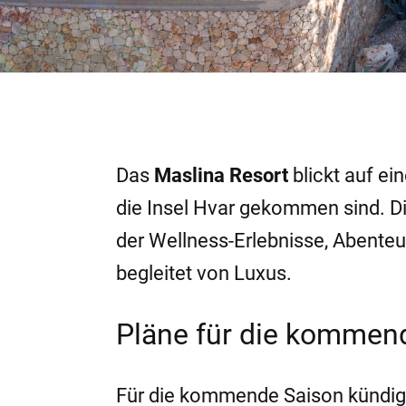
Das
Maslina Resort
blickt auf ei
die Insel Hvar gekommen sind. Di
der Wellness-Erlebnisse, Abenteue
begleitet von Luxus.
Pläne für die kommen
Für die kommende Saison kündig