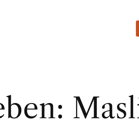
eben: Masl