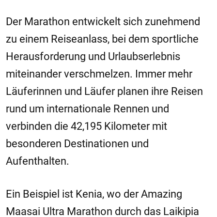
Der Marathon entwickelt sich zunehmend
zu einem Reiseanlass, bei dem sportliche
Herausforderung und Urlaubserlebnis
miteinander verschmelzen. Immer mehr
Läuferinnen und Läufer planen ihre Reisen
rund um internationale Rennen und
verbinden die 42,195 Kilometer mit
besonderen Destinationen und
Aufenthalten.
Ein Beispiel ist Kenia, wo der Amazing
Maasai Ultra Marathon durch das Laikipia