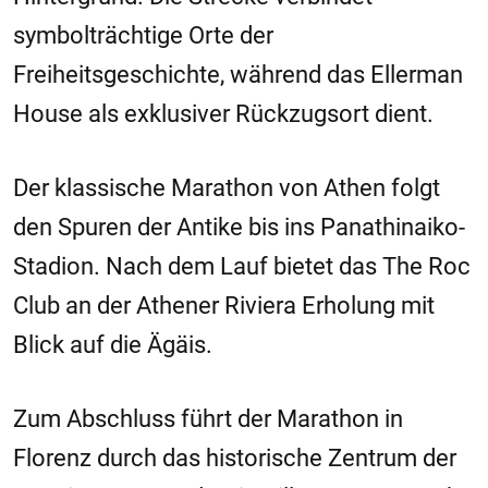
symbolträchtige Orte der
Freiheitsgeschichte, während das Ellerman
House als exklusiver Rückzugsort dient.
Der klassische Marathon von Athen folgt
den Spuren der Antike bis ins Panathinaiko-
Stadion. Nach dem Lauf bietet das The Roc
Club an der Athener Riviera Erholung mit
Blick auf die Ägäis.
Zum Abschluss führt der Marathon in
Florenz durch das historische Zentrum der