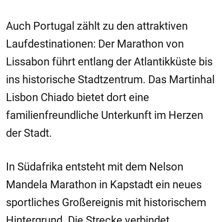
Auch Portugal zählt zu den attraktiven
Laufdestinationen: Der Marathon von
Lissabon führt entlang der Atlantikküste bis
ins historische Stadtzentrum. Das Martinhal
Lisbon Chiado bietet dort eine
familienfreundliche Unterkunft im Herzen
der Stadt.
In Südafrika entsteht mit dem Nelson
Mandela Marathon in Kapstadt ein neues
sportliches Großereignis mit historischem
Hintergrund. Die Strecke verbindet