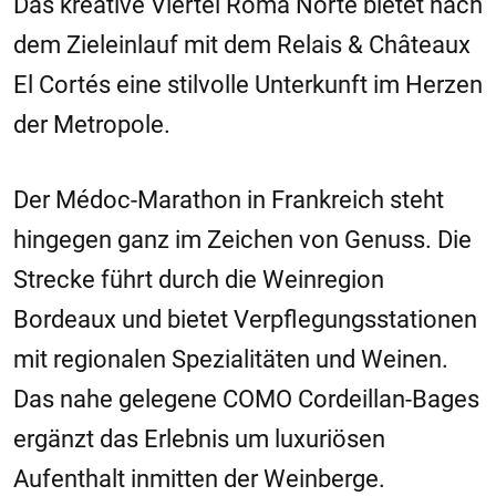
Das kreative Viertel Roma Norte bietet nach
dem Zieleinlauf mit dem Relais & Châteaux
El Cortés eine stilvolle Unterkunft im Herzen
der Metropole.
Der Médoc-Marathon in Frankreich steht
hingegen ganz im Zeichen von Genuss. Die
Strecke führt durch die Weinregion
Bordeaux und bietet Verpflegungsstationen
mit regionalen Spezialitäten und Weinen.
Das nahe gelegene COMO Cordeillan-Bages
ergänzt das Erlebnis um luxuriösen
Aufenthalt inmitten der Weinberge.