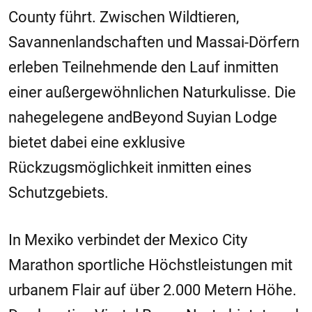
County führt. Zwischen Wildtieren,
Savannenlandschaften und Massai-Dörfern
erleben Teilnehmende den Lauf inmitten
einer außergewöhnlichen Naturkulisse. Die
nahegelegene andBeyond Suyian Lodge
bietet dabei eine exklusive
Rückzugsmöglichkeit inmitten eines
Schutzgebiets.
In Mexiko verbindet der Mexico City
Marathon sportliche Höchstleistungen mit
urbanem Flair auf über 2.000 Metern Höhe.