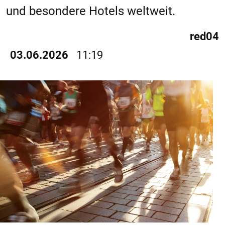
und besondere Hotels weltweit.
red04
03.06.2026
11:19
© Adobe