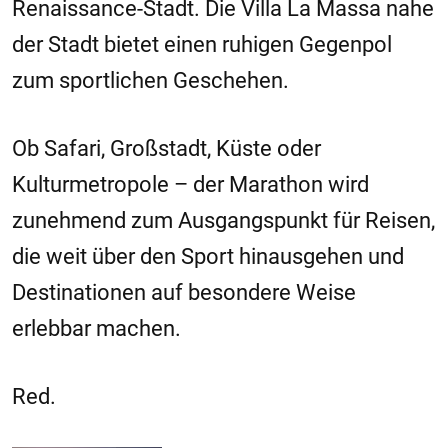
Renaissance-Stadt. Die Villa La Massa nahe
der Stadt bietet einen ruhigen Gegenpol
zum sportlichen Geschehen.
Ob Safari, Großstadt, Küste oder
Kulturmetropole – der Marathon wird
zunehmend zum Ausgangspunkt für Reisen,
die weit über den Sport hinausgehen und
Destinationen auf besondere Weise
erlebbar machen.
Red.