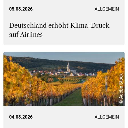
05.08.2026
ALLGEMEIN
Deutschland erhöht Klima-Druck
auf Airlines
© Adobe Stock
04.08.2026
ALLGEMEIN