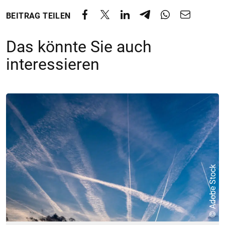
BEITRAG TEILEN
Das könnte Sie auch
interessieren
© Adobe Stock