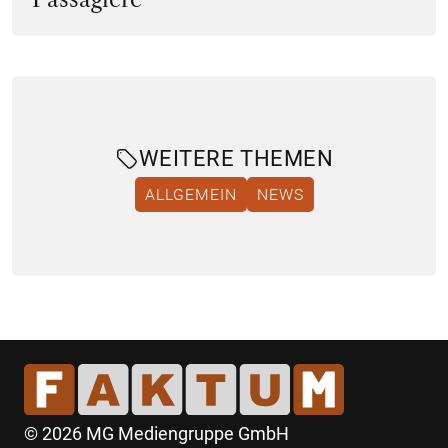
WEITERE THEMEN
ALLGEMEIN
NEWS
© 2026 MG Mediengruppe GmbH