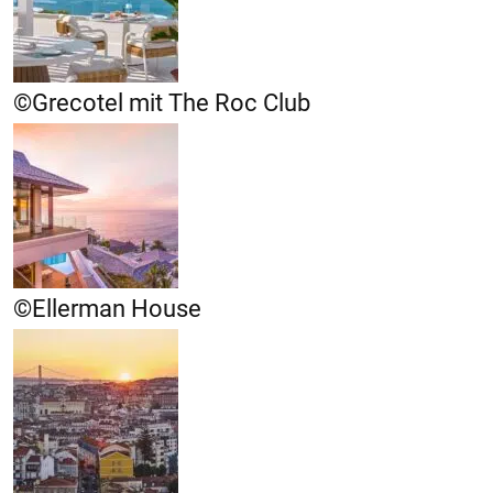
©Grecotel mit The Roc Club
©Ellerman House