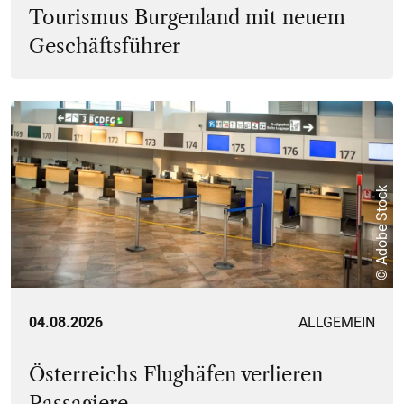
Tourismus Burgenland mit neuem
Geschäftsführer
© Adobe Stock
04.08.2026
ALLGEMEIN
Österreichs Flughäfen verlieren
Passagiere