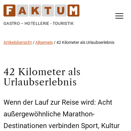
N
GASTRO – HOTELLERIE - TOURISTIK
Artikelübersicht
/
Allgemein
/
42 Kilometer als Urlaubserlebnis
42 Kilometer als
Urlaubserlebnis
Wenn der Lauf zur Reise wird: Acht
außergewöhnliche Marathon-
Destinationen verbinden Sport, Kultur