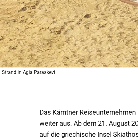
Strand in Agia Paraskevi
Das Kärntner Reiseunternehmen
weiter aus. Ab dem 21. August 20
auf die griechische Insel Skiatho