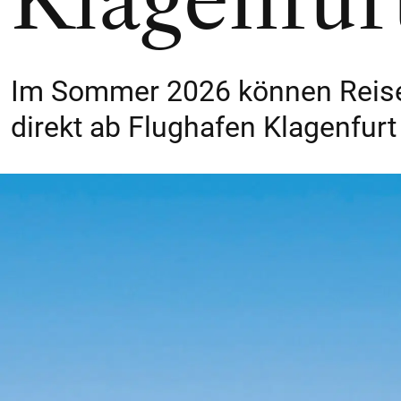
Klagenfur
Im Sommer 2026 können Reise
direkt ab Flughafen Klagenfurt