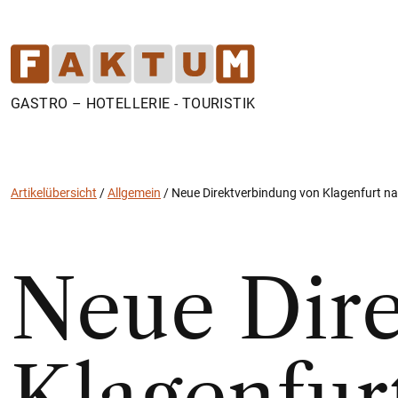
GASTRO – HOTELLERIE - TOURISTIK
Artikelübersicht
/
Allgemein
/
Neue Direktverbindung von Klagenfurt n
Neue Dire