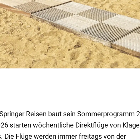
 Springer Reisen baut sein Sommerprogramm 
26 starten wöchentliche Direktflüge von Klage
s. Die Flüge werden immer freitags von der