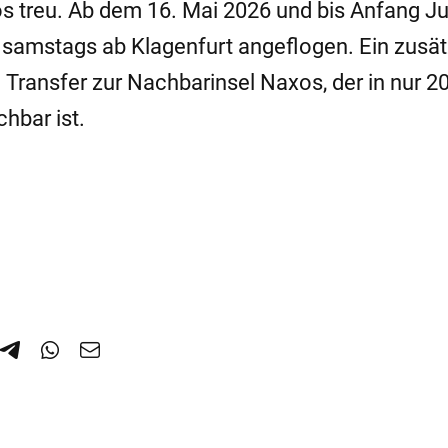
 treu. Ab dem 16. Mai 2026 und bis Anfang Ju
 samstags ab Klagenfurt angeflogen. Ein zusät
e Transfer zur Nachbarinsel Naxos, der in nur 2
chbar ist.