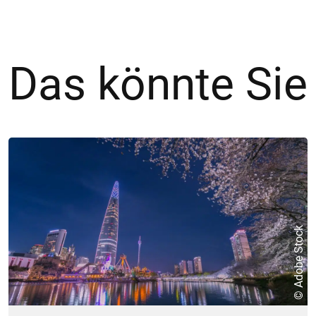
Das könnte Sie
© Adobe Stock