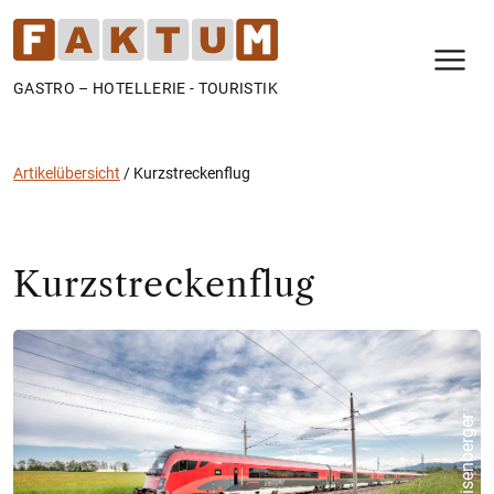
N
GASTRO – HOTELLERIE - TOURISTIK
Artikelübersicht
/
Kurzstreckenflug
Kurzstreckenflug