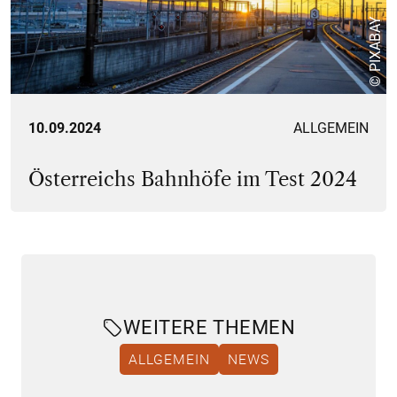
© PIXABAY
10.09.2024
ALLGEMEIN
Österreichs Bahnhöfe im Test 2024
WEITERE THEMEN
ALLGEMEIN
NEWS