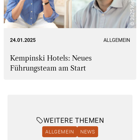
24.01.2025
ALLGEMEIN
Kempinski Hotels: Neues
Führungsteam am Start
WEITERE THEMEN
ALLGEMEIN
NEWS