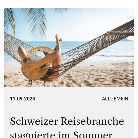
© Adobe Stock
11.09.2024
ALLGEMEIN
Schweizer Reisebranche
stagnierte im Sommer