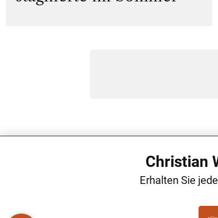
Christian
Erhalten Sie jed