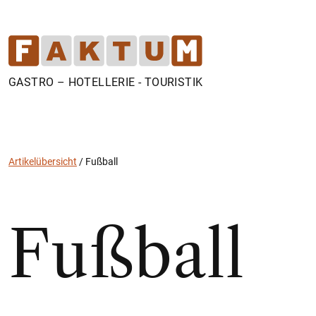
GASTRO – HOTELLERIE - TOURISTIK
Artikelübersicht
/
Fußball
Fußball