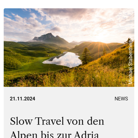
Michael Stabentheiner
21.11.2024
NEWS
Slow Travel von den
Alpen bis zur Adria