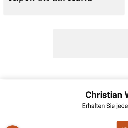
Christian
Erhalten Sie jed