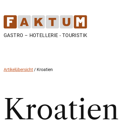
GASTRO – HOTELLERIE - TOURISTIK
Artikelübersicht
/
Kroatien
Kroatien