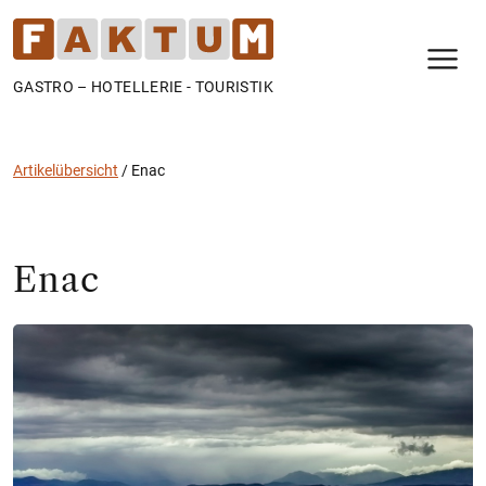
N
GASTRO – HOTELLERIE - TOURISTIK
Artikelübersicht
/
Enac
Enac