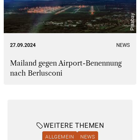
Pixabay
27.09.2024
NEWS
Mailand gegen Airport-Benennung
nach Berlusconi
WEITERE THEMEN
ALLGEMEIN
NEWS