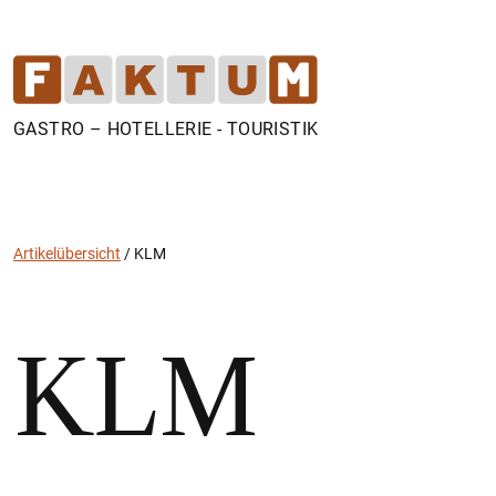
GASTRO – HOTELLERIE - TOURISTIK
Artikelübersicht
/
KLM
KLM