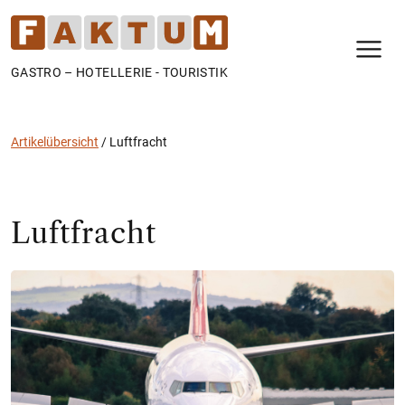
N
GASTRO – HOTELLERIE - TOURISTIK
Artikelübersicht
/
Luftfracht
Luftfracht