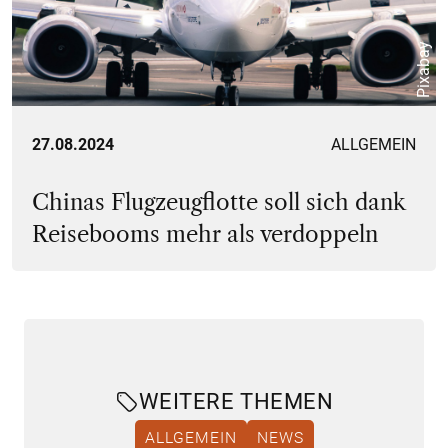
Pixabay
27.08.2024
ALLGEMEIN
Chinas Flugzeugflotte soll sich dank
Reisebooms mehr als verdoppeln
WEITERE THEMEN
ALLGEMEIN
NEWS